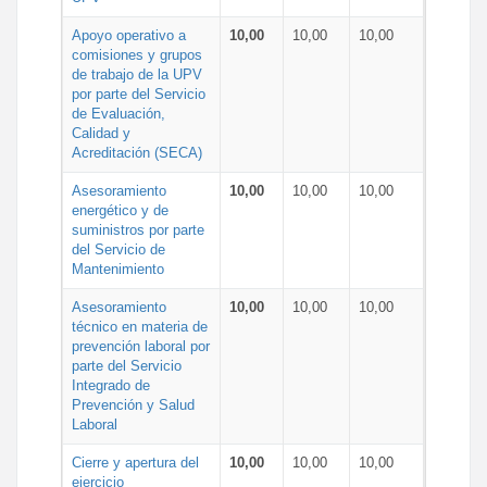
Apoyo operativo a
10,00
10,00
10,00
comisiones y grupos
de trabajo de la UPV
por parte del Servicio
de Evaluación,
Calidad y
Acreditación (SECA)
Asesoramiento
10,00
10,00
10,00
energético y de
suministros por parte
del Servicio de
Mantenimiento
Asesoramiento
10,00
10,00
10,00
técnico en materia de
prevención laboral por
parte del Servicio
Integrado de
Prevención y Salud
Laboral
Cierre y apertura del
10,00
10,00
10,00
ejercicio