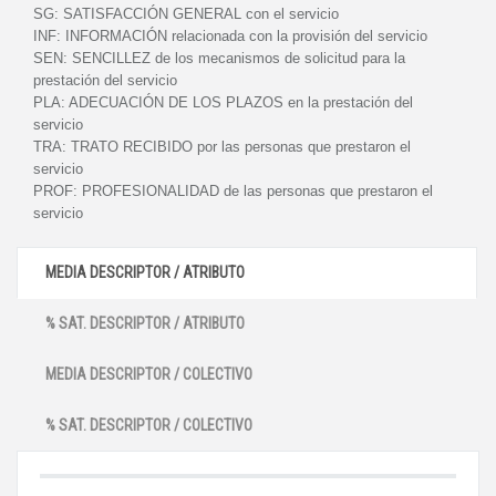
SG:
SATISFACCIÓN GENERAL con el servicio
INF:
INFORMACIÓN relacionada con la provisión del servicio
SEN:
SENCILLEZ de los mecanismos de solicitud para la
prestación del servicio
PLA:
ADECUACIÓN DE LOS PLAZOS en la prestación del
servicio
TRA:
TRATO RECIBIDO por las personas que prestaron el
servicio
PROF:
PROFESIONALIDAD de las personas que prestaron el
servicio
MEDIA DESCRIPTOR / ATRIBUTO
% SAT. DESCRIPTOR / ATRIBUTO
MEDIA DESCRIPTOR / COLECTIVO
% SAT. DESCRIPTOR / COLECTIVO