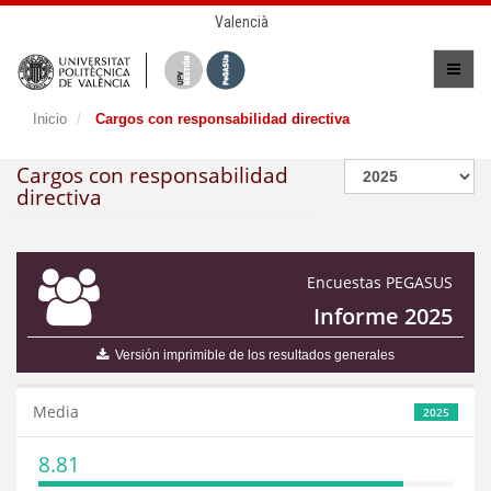
Valencià
Inicio
Cargos con responsabilidad directiva
Cargos con responsabilidad
directiva
Encuestas PEGASUS
Informe 2025
Versión imprimible de los resultados generales
Media
2025
8.81