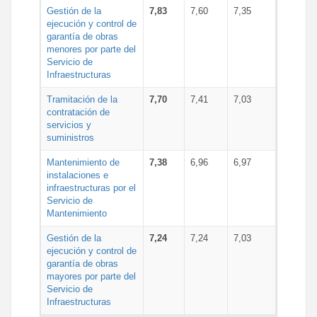
Gestión de la
7,83
7,60
7,35
ejecución y control de
garantía de obras
menores por parte del
Servicio de
Infraestructuras
Tramitación de la
7,70
7,41
7,03
contratación de
servicios y
suministros
Mantenimiento de
7,38
6,96
6,97
instalaciones e
infraestructuras por el
Servicio de
Mantenimiento
Gestión de la
7,24
7,24
7,03
ejecución y control de
garantía de obras
mayores por parte del
Servicio de
Infraestructuras