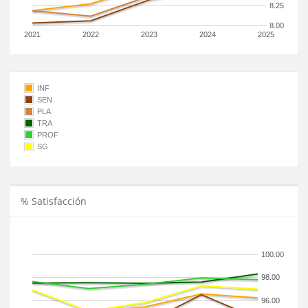
8.25
8.00
2021
2022
2023
2024
2025
INF
SEN
PLA
TRA
PROF
SG
% Satisfacción
100.00
98.00
96.00