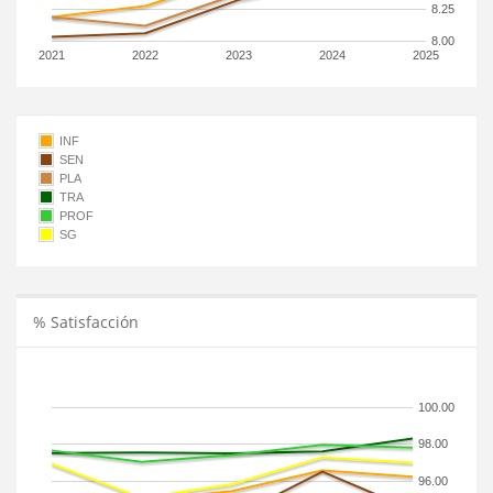
8.25
8.00
2021
2022
2023
2024
2025
INF
SEN
PLA
TRA
PROF
SG
% Satisfacción
100.00
98.00
96.00