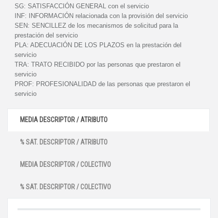
SG:
SATISFACCIÓN GENERAL con el servicio
INF:
INFORMACIÓN relacionada con la provisión del servicio
SEN:
SENCILLEZ de los mecanismos de solicitud para la
prestación del servicio
PLA:
ADECUACIÓN DE LOS PLAZOS en la prestación del
servicio
TRA:
TRATO RECIBIDO por las personas que prestaron el
servicio
PROF:
PROFESIONALIDAD de las personas que prestaron el
servicio
MEDIA DESCRIPTOR / ATRIBUTO
% SAT. DESCRIPTOR / ATRIBUTO
MEDIA DESCRIPTOR / COLECTIVO
% SAT. DESCRIPTOR / COLECTIVO