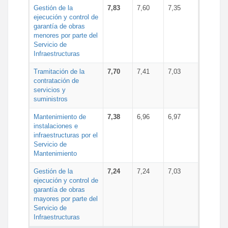
Gestión de la
7,83
7,60
7,35
ejecución y control de
garantía de obras
menores por parte del
Servicio de
Infraestructuras
Tramitación de la
7,70
7,41
7,03
contratación de
servicios y
suministros
Mantenimiento de
7,38
6,96
6,97
instalaciones e
infraestructuras por el
Servicio de
Mantenimiento
Gestión de la
7,24
7,24
7,03
ejecución y control de
garantía de obras
mayores por parte del
Servicio de
Infraestructuras