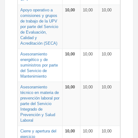
Apoyo operativo a
10,00
10,00
10,00
comisiones y grupos
de trabajo de la UPV
por parte del Servicio
de Evaluación,
Calidad y
Acreditación (SECA)
Asesoramiento
10,00
10,00
10,00
energético y de
suministros por parte
del Servicio de
Mantenimiento
Asesoramiento
10,00
10,00
10,00
técnico en materia de
prevención laboral por
parte del Servicio
Integrado de
Prevención y Salud
Laboral
Cierre y apertura del
10,00
10,00
10,00
ejercicio