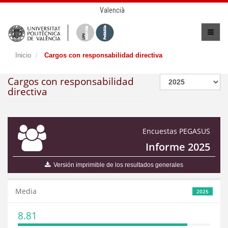
Valencià
Inicio
Cargos con responsabilidad directiva
Cargos con responsabilidad
directiva
Encuestas PEGASUS
Informe 2025
Versión imprimible de los resultados generales
Media
2025
8.81