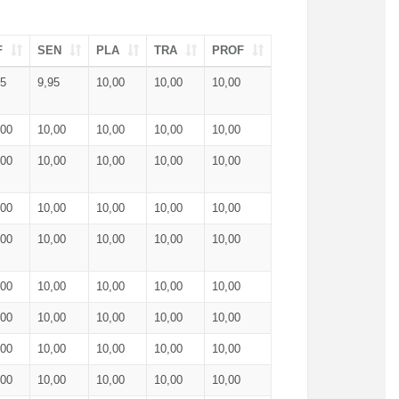
F
SEN
PLA
TRA
PROF
95
9,95
10,00
10,00
10,00
,00
10,00
10,00
10,00
10,00
,00
10,00
10,00
10,00
10,00
,00
10,00
10,00
10,00
10,00
,00
10,00
10,00
10,00
10,00
,00
10,00
10,00
10,00
10,00
,00
10,00
10,00
10,00
10,00
,00
10,00
10,00
10,00
10,00
,00
10,00
10,00
10,00
10,00