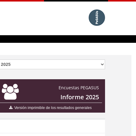
Encuestas PEGASUS
Informe 2025
Versión imprimible de los resultados generales