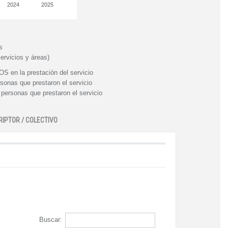
2024
2025
s
ervicios y áreas)
n la prestación del servicio
nas que prestaron el servicio
rsonas que prestaron el servicio
RIPTOR / COLECTIVO
Buscar: