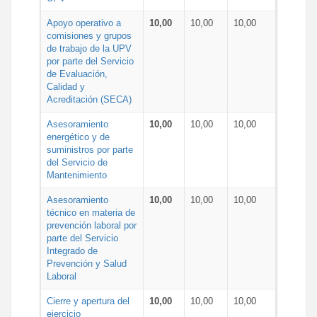
Apoyo operativo a
10,00
10,00
10,00
comisiones y grupos
de trabajo de la UPV
por parte del Servicio
de Evaluación,
Calidad y
Acreditación (SECA)
Asesoramiento
10,00
10,00
10,00
energético y de
suministros por parte
del Servicio de
Mantenimiento
Asesoramiento
10,00
10,00
10,00
técnico en materia de
prevención laboral por
parte del Servicio
Integrado de
Prevención y Salud
Laboral
Cierre y apertura del
10,00
10,00
10,00
ejercicio