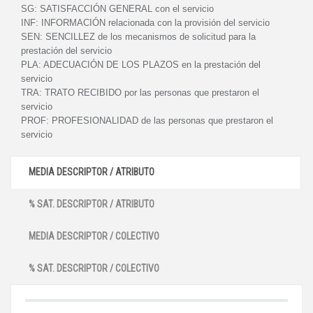
SG:
SATISFACCIÓN GENERAL con el servicio
INF:
INFORMACIÓN relacionada con la provisión del servicio
SEN:
SENCILLEZ de los mecanismos de solicitud para la
prestación del servicio
PLA:
ADECUACIÓN DE LOS PLAZOS en la prestación del
servicio
TRA:
TRATO RECIBIDO por las personas que prestaron el
servicio
PROF:
PROFESIONALIDAD de las personas que prestaron el
servicio
MEDIA DESCRIPTOR / ATRIBUTO
% SAT. DESCRIPTOR / ATRIBUTO
MEDIA DESCRIPTOR / COLECTIVO
% SAT. DESCRIPTOR / COLECTIVO