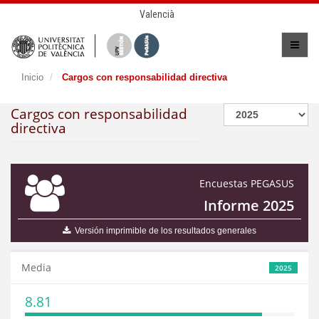
Valencià
Inicio
Cargos con responsabilidad directiva
Cargos con responsabilidad
directiva
Encuestas PEGASUS
Informe 2025
Versión imprimible de los resultados generales
Media
2025
8.81