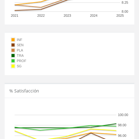
8.25
8.00
2021
2022
2023
2024
2025
INF
SEN
PLA
TRA
PROF
SG
% Satisfacción
100.00
98.00
96.00