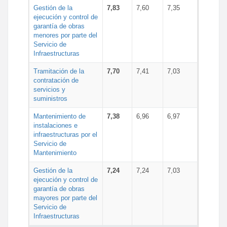
Gestión de la
7,83
7,60
7,35
ejecución y control de
garantía de obras
menores por parte del
Servicio de
Infraestructuras
Tramitación de la
7,70
7,41
7,03
contratación de
servicios y
suministros
Mantenimiento de
7,38
6,96
6,97
instalaciones e
infraestructuras por el
Servicio de
Mantenimiento
Gestión de la
7,24
7,24
7,03
ejecución y control de
garantía de obras
mayores por parte del
Servicio de
Infraestructuras