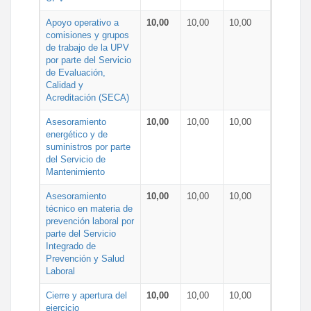
Apoyo operativo a
10,00
10,00
10,00
comisiones y grupos
de trabajo de la UPV
por parte del Servicio
de Evaluación,
Calidad y
Acreditación (SECA)
Asesoramiento
10,00
10,00
10,00
energético y de
suministros por parte
del Servicio de
Mantenimiento
Asesoramiento
10,00
10,00
10,00
técnico en materia de
prevención laboral por
parte del Servicio
Integrado de
Prevención y Salud
Laboral
Cierre y apertura del
10,00
10,00
10,00
ejercicio