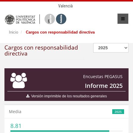
Valencià
Inicio
Cargos con responsabilidad directiva
Cargos con responsabilidad
directiva
Encuestas PEGASUS
Informe 2025
Versión imprimible de los resultados generales
Media
2025
8.81