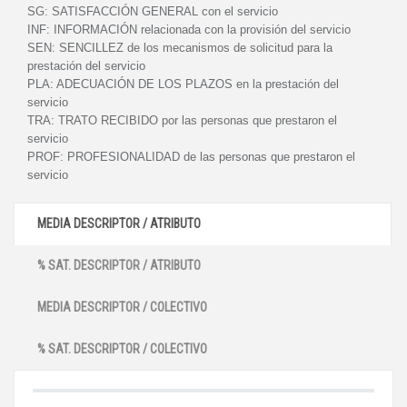
SG:
SATISFACCIÓN GENERAL con el servicio
INF:
INFORMACIÓN relacionada con la provisión del servicio
SEN:
SENCILLEZ de los mecanismos de solicitud para la
prestación del servicio
PLA:
ADECUACIÓN DE LOS PLAZOS en la prestación del
servicio
TRA:
TRATO RECIBIDO por las personas que prestaron el
servicio
PROF:
PROFESIONALIDAD de las personas que prestaron el
servicio
MEDIA DESCRIPTOR / ATRIBUTO
% SAT. DESCRIPTOR / ATRIBUTO
MEDIA DESCRIPTOR / COLECTIVO
% SAT. DESCRIPTOR / COLECTIVO