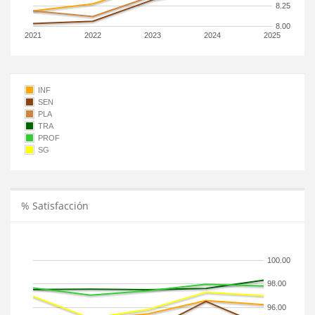
8.25
8.00
2021
2022
2023
2024
2025
INF
SEN
PLA
TRA
PROF
SG
% Satisfacción
100.00
98.00
96.00