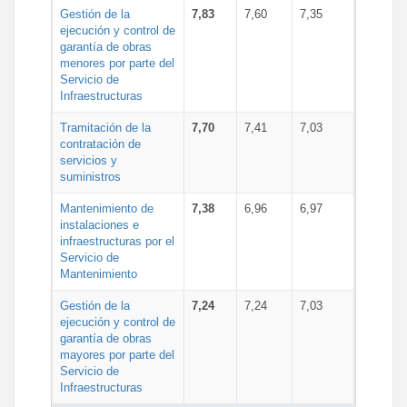
Gestión de la
7,83
7,60
7,35
ejecución y control de
garantía de obras
menores por parte del
Servicio de
Infraestructuras
Tramitación de la
7,70
7,41
7,03
contratación de
servicios y
suministros
Mantenimiento de
7,38
6,96
6,97
instalaciones e
infraestructuras por el
Servicio de
Mantenimiento
Gestión de la
7,24
7,24
7,03
ejecución y control de
garantía de obras
mayores por parte del
Servicio de
Infraestructuras