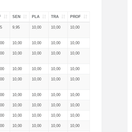
F
SEN
PLA
TRA
PROF
95
9,95
10,00
10,00
10,00
,00
10,00
10,00
10,00
10,00
,00
10,00
10,00
10,00
10,00
,00
10,00
10,00
10,00
10,00
,00
10,00
10,00
10,00
10,00
,00
10,00
10,00
10,00
10,00
,00
10,00
10,00
10,00
10,00
,00
10,00
10,00
10,00
10,00
,00
10,00
10,00
10,00
10,00