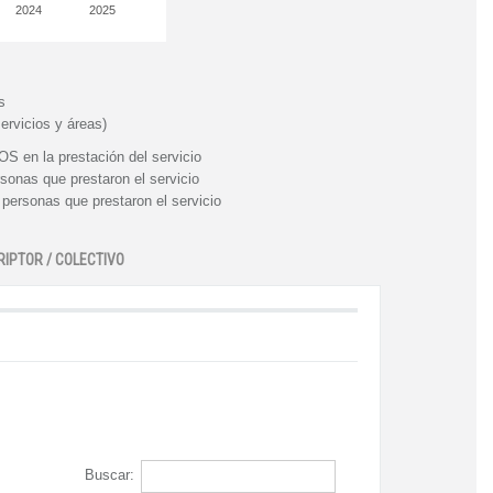
2024
2025
s
ervicios y áreas)
n la prestación del servicio
nas que prestaron el servicio
rsonas que prestaron el servicio
RIPTOR / COLECTIVO
Buscar: