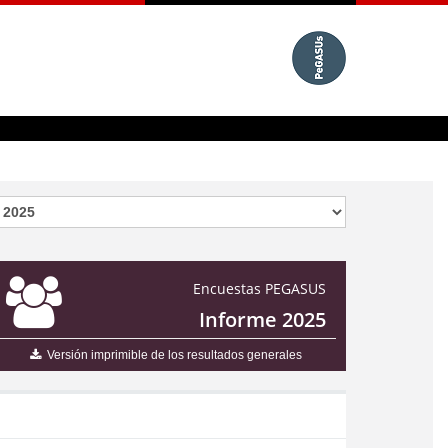
Encuestas PEGASUS
Informe 2025
Versión imprimible de los resultados generales