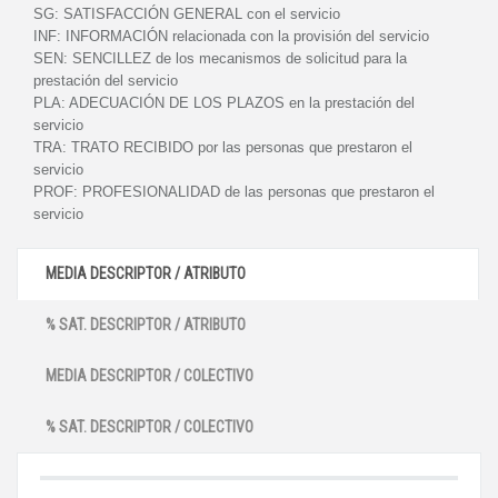
SG:
SATISFACCIÓN GENERAL con el servicio
INF:
INFORMACIÓN relacionada con la provisión del servicio
SEN:
SENCILLEZ de los mecanismos de solicitud para la
prestación del servicio
PLA:
ADECUACIÓN DE LOS PLAZOS en la prestación del
servicio
TRA:
TRATO RECIBIDO por las personas que prestaron el
servicio
PROF:
PROFESIONALIDAD de las personas que prestaron el
servicio
MEDIA DESCRIPTOR / ATRIBUTO
% SAT. DESCRIPTOR / ATRIBUTO
MEDIA DESCRIPTOR / COLECTIVO
% SAT. DESCRIPTOR / COLECTIVO