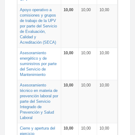
Apoyo operativo a
10,00
10,00
10,00
comisiones y grupos
de trabajo de la UPV
por parte del Servicio
de Evaluación,
Calidad y
Acreditación (SECA)
Asesoramiento
10,00
10,00
10,00
energético y de
suministros por parte
del Servicio de
Mantenimiento
Asesoramiento
10,00
10,00
10,00
técnico en materia de
prevención laboral por
parte del Servicio
Integrado de
Prevención y Salud
Laboral
Cierre y apertura del
10,00
10,00
10,00
ejercicio