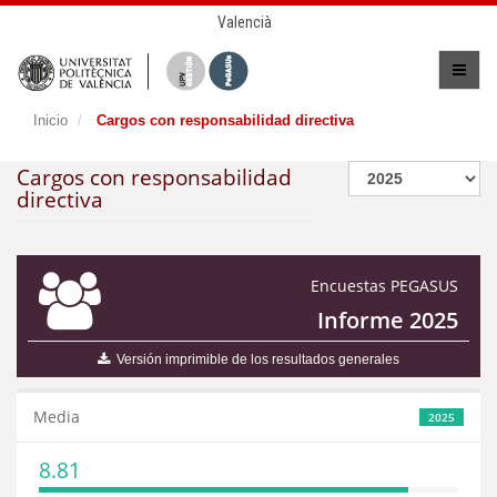
Valencià
Inicio
Cargos con responsabilidad directiva
Cargos con responsabilidad
directiva
Encuestas PEGASUS
Informe 2025
Versión imprimible de los resultados generales
Media
2025
8.81