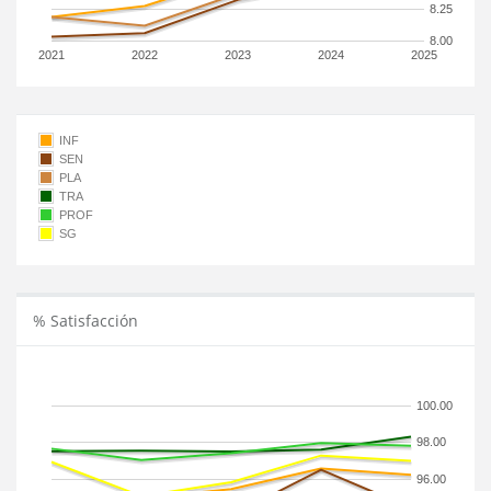
8.25
8.00
2021
2022
2023
2024
2025
INF
SEN
PLA
TRA
PROF
SG
% Satisfacción
100.00
98.00
96.00