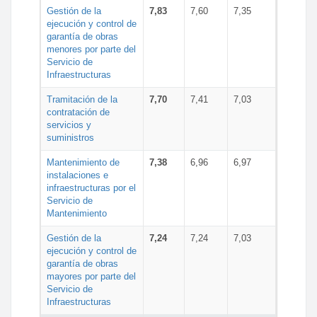
Gestión de la
7,83
7,60
7,35
ejecución y control de
garantía de obras
menores por parte del
Servicio de
Infraestructuras
Tramitación de la
7,70
7,41
7,03
contratación de
servicios y
suministros
Mantenimiento de
7,38
6,96
6,97
instalaciones e
infraestructuras por el
Servicio de
Mantenimiento
Gestión de la
7,24
7,24
7,03
ejecución y control de
garantía de obras
mayores por parte del
Servicio de
Infraestructuras