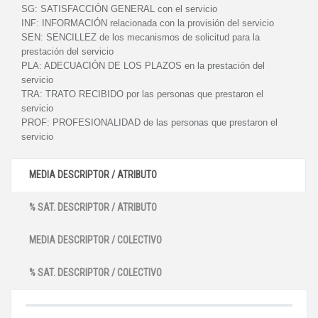
SG:
SATISFACCIÓN GENERAL con el servicio
INF:
INFORMACIÓN relacionada con la provisión del servicio
SEN:
SENCILLEZ de los mecanismos de solicitud para la
prestación del servicio
PLA:
ADECUACIÓN DE LOS PLAZOS en la prestación del
servicio
TRA:
TRATO RECIBIDO por las personas que prestaron el
servicio
PROF:
PROFESIONALIDAD de las personas que prestaron el
servicio
MEDIA DESCRIPTOR / ATRIBUTO
% SAT. DESCRIPTOR / ATRIBUTO
MEDIA DESCRIPTOR / COLECTIVO
% SAT. DESCRIPTOR / COLECTIVO