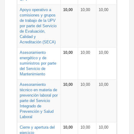
Apoyo operativo a
10,00
10,00
10,00
comisiones y grupos
de trabajo de la UPV
por parte del Servicio
de Evaluación,
Calidad y
Acreditación (SECA)
Asesoramiento
10,00
10,00
10,00
energético y de
suministros por parte
del Servicio de
Mantenimiento
Asesoramiento
10,00
10,00
10,00
técnico en materia de
prevención laboral por
parte del Servicio
Integrado de
Prevención y Salud
Laboral
Cierre y apertura del
10,00
10,00
10,00
ejercicio