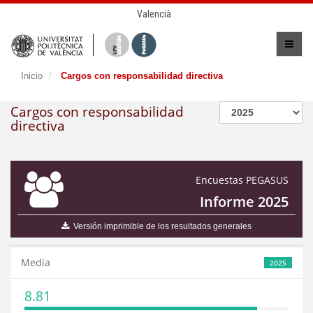
Valencià
Inicio
Cargos con responsabilidad directiva
Cargos con responsabilidad
directiva
Encuestas PEGASUS
Informe 2025
Versión imprimible de los resultados generales
Media
2025
8.81