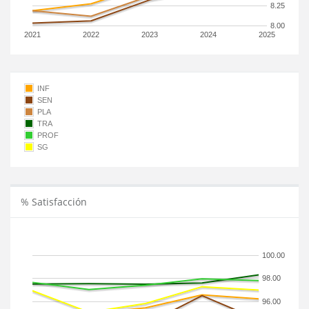
8.25
8.00
2021
2022
2023
2024
2025
INF
SEN
PLA
TRA
PROF
SG
% Satisfacción
100.00
98.00
96.00