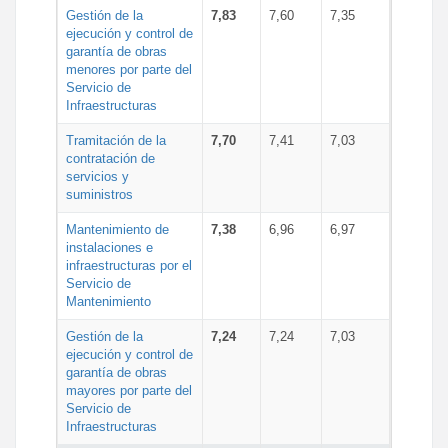
Gestión de la
7,83
7,60
7,35
ejecución y control de
garantía de obras
menores por parte del
Servicio de
Infraestructuras
Tramitación de la
7,70
7,41
7,03
contratación de
servicios y
suministros
Mantenimiento de
7,38
6,96
6,97
instalaciones e
infraestructuras por el
Servicio de
Mantenimiento
Gestión de la
7,24
7,24
7,03
ejecución y control de
garantía de obras
mayores por parte del
Servicio de
Infraestructuras