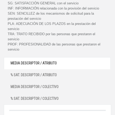
SG:
SATISFACCIÓN GENERAL con el servicio
INF:
INFORMACIÓN relacionada con la provisión del servicio
SEN:
SENCILLEZ de los mecanismos de solicitud para la
prestación del servicio
PLA:
ADECUACIÓN DE LOS PLAZOS en la prestación del
servicio
TRA:
TRATO RECIBIDO por las personas que prestaron el
servicio
PROF:
PROFESIONALIDAD de las personas que prestaron el
servicio
MEDIA DESCRIPTOR / ATRIBUTO
% SAT. DESCRIPTOR / ATRIBUTO
MEDIA DESCRIPTOR / COLECTIVO
% SAT. DESCRIPTOR / COLECTIVO