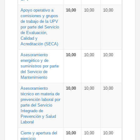
Apoyo operativo a
10,00
10,00
10,00
comisiones y grupos
de trabajo de la UPV
por parte del Servicio
de Evaluación,
Calidad y
Acreditación (SECA)
Asesoramiento
10,00
10,00
10,00
energético y de
suministros por parte
del Servicio de
Mantenimiento
Asesoramiento
10,00
10,00
10,00
técnico en materia de
prevención laboral por
parte del Servicio
Integrado de
Prevención y Salud
Laboral
Cierre y apertura del
10,00
10,00
10,00
ejercicio