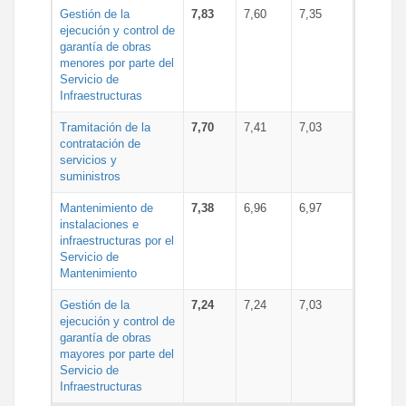
Gestión de la
7,83
7,60
7,35
ejecución y control de
garantía de obras
menores por parte del
Servicio de
Infraestructuras
Tramitación de la
7,70
7,41
7,03
contratación de
servicios y
suministros
Mantenimiento de
7,38
6,96
6,97
instalaciones e
infraestructuras por el
Servicio de
Mantenimiento
Gestión de la
7,24
7,24
7,03
ejecución y control de
garantía de obras
mayores por parte del
Servicio de
Infraestructuras