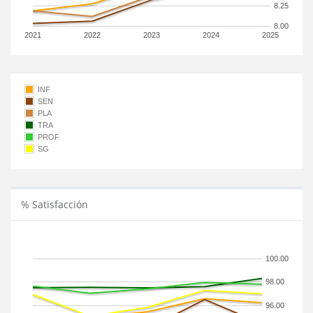
8.25
8.00
2021
2022
2023
2024
2025
INF
SEN
PLA
TRA
PROF
SG
% Satisfacción
100.00
98.00
96.00