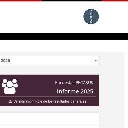
Encuestas PEGASUS
Informe 2025
Versión imprimible de los resultados generales