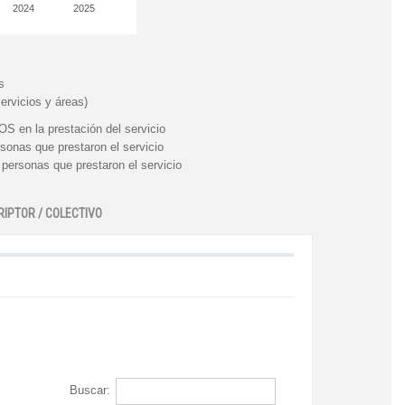
2024
2025
s
ervicios y áreas)
n la prestación del servicio
nas que prestaron el servicio
rsonas que prestaron el servicio
RIPTOR / COLECTIVO
Buscar: