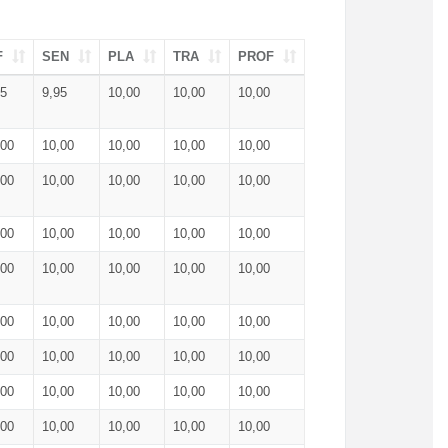
F
SEN
PLA
TRA
PROF
95
9,95
10,00
10,00
10,00
,00
10,00
10,00
10,00
10,00
,00
10,00
10,00
10,00
10,00
,00
10,00
10,00
10,00
10,00
,00
10,00
10,00
10,00
10,00
,00
10,00
10,00
10,00
10,00
,00
10,00
10,00
10,00
10,00
,00
10,00
10,00
10,00
10,00
,00
10,00
10,00
10,00
10,00