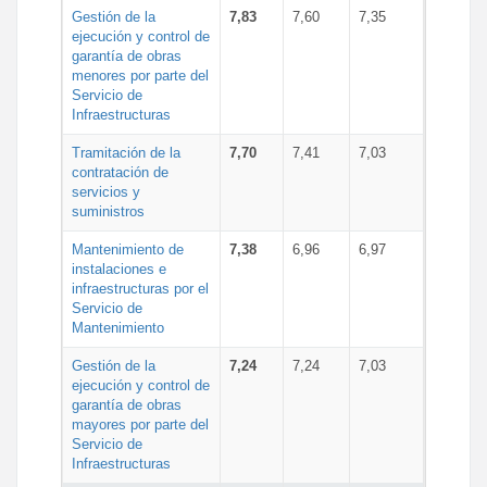
Gestión de la
7,83
7,60
7,35
ejecución y control de
garantía de obras
menores por parte del
Servicio de
Infraestructuras
Tramitación de la
7,70
7,41
7,03
contratación de
servicios y
suministros
Mantenimiento de
7,38
6,96
6,97
instalaciones e
infraestructuras por el
Servicio de
Mantenimiento
Gestión de la
7,24
7,24
7,03
ejecución y control de
garantía de obras
mayores por parte del
Servicio de
Infraestructuras