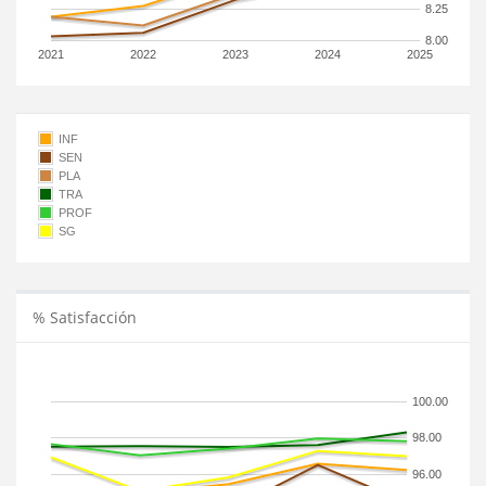
8.25
8.00
2021
2022
2023
2024
2025
INF
SEN
PLA
TRA
PROF
SG
% Satisfacción
100.00
98.00
96.00