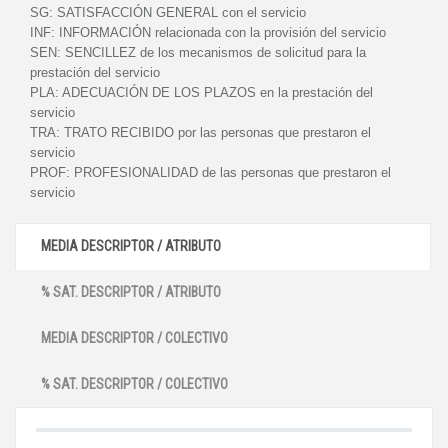
SG:
SATISFACCIÓN GENERAL con el servicio
INF:
INFORMACIÓN relacionada con la provisión del servicio
SEN:
SENCILLEZ de los mecanismos de solicitud para la
prestación del servicio
PLA:
ADECUACIÓN DE LOS PLAZOS en la prestación del
servicio
TRA:
TRATO RECIBIDO por las personas que prestaron el
servicio
PROF:
PROFESIONALIDAD de las personas que prestaron el
servicio
MEDIA DESCRIPTOR / ATRIBUTO
% SAT. DESCRIPTOR / ATRIBUTO
MEDIA DESCRIPTOR / COLECTIVO
% SAT. DESCRIPTOR / COLECTIVO