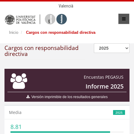
Valencià
Inicio
Cargos con responsabilidad directiva
Cargos con responsabilidad
directiva
Encuestas PEGASUS
Informe 2025
Versión imprimible de los resultados generales
Media
2025
8.81