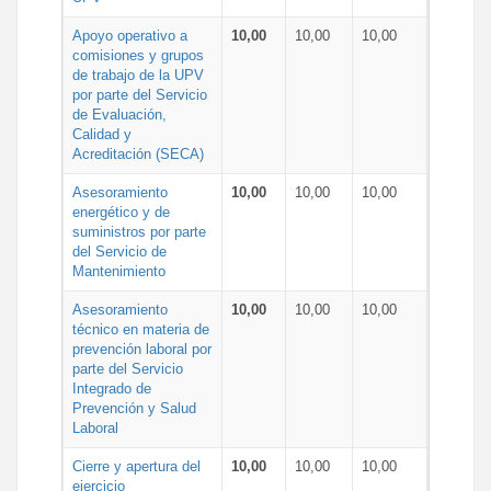
Apoyo operativo a
10,00
10,00
10,00
comisiones y grupos
de trabajo de la UPV
por parte del Servicio
de Evaluación,
Calidad y
Acreditación (SECA)
Asesoramiento
10,00
10,00
10,00
energético y de
suministros por parte
del Servicio de
Mantenimiento
Asesoramiento
10,00
10,00
10,00
técnico en materia de
prevención laboral por
parte del Servicio
Integrado de
Prevención y Salud
Laboral
Cierre y apertura del
10,00
10,00
10,00
ejercicio