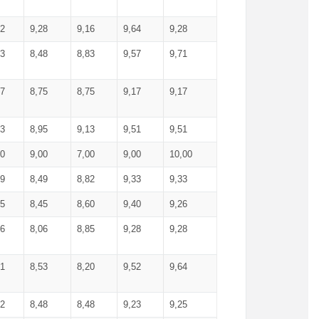
52
9,28
9,16
9,64
9,28
93
8,48
8,83
9,57
9,71
17
8,75
8,75
9,17
9,17
13
8,95
9,13
9,51
9,51
00
9,00
7,00
9,00
10,00
99
8,49
8,82
9,33
9,33
75
8,45
8,60
9,40
9,26
56
8,06
8,85
9,28
9,28
71
8,53
8,20
9,52
9,64
62
8,48
8,48
9,23
9,25