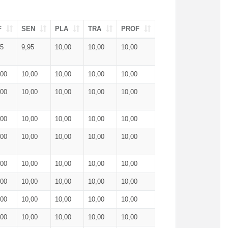
F
SEN
PLA
TRA
PROF
95
9,95
10,00
10,00
10,00
,00
10,00
10,00
10,00
10,00
,00
10,00
10,00
10,00
10,00
,00
10,00
10,00
10,00
10,00
,00
10,00
10,00
10,00
10,00
,00
10,00
10,00
10,00
10,00
,00
10,00
10,00
10,00
10,00
,00
10,00
10,00
10,00
10,00
,00
10,00
10,00
10,00
10,00