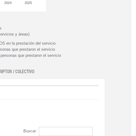
2024
2025
s
ervicios y áreas)
n la prestación del servicio
nas que prestaron el servicio
rsonas que prestaron el servicio
RIPTOR / COLECTIVO
Buscar: