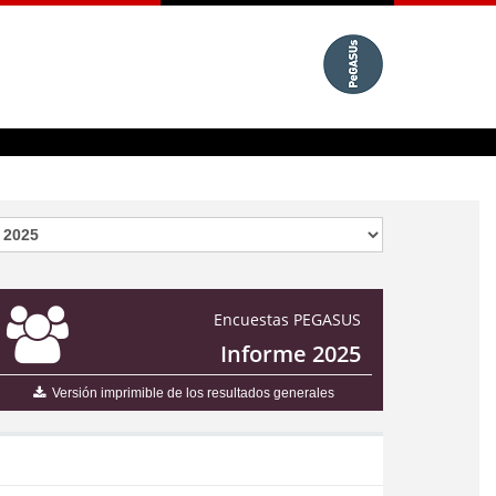
Encuestas PEGASUS
Informe 2025
Versión imprimible de los resultados generales