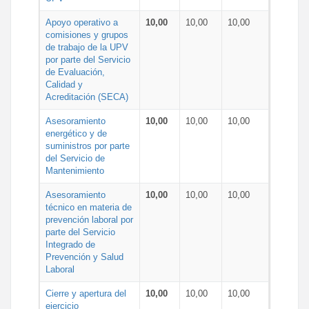
Apoyo operativo a
10,00
10,00
10,00
comisiones y grupos
de trabajo de la UPV
por parte del Servicio
de Evaluación,
Calidad y
Acreditación (SECA)
Asesoramiento
10,00
10,00
10,00
energético y de
suministros por parte
del Servicio de
Mantenimiento
Asesoramiento
10,00
10,00
10,00
técnico en materia de
prevención laboral por
parte del Servicio
Integrado de
Prevención y Salud
Laboral
Cierre y apertura del
10,00
10,00
10,00
ejercicio