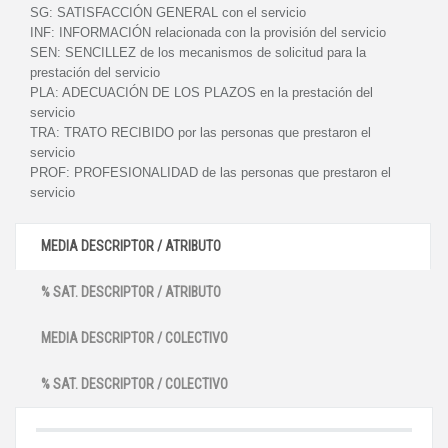
SG:
SATISFACCIÓN GENERAL con el servicio
INF:
INFORMACIÓN relacionada con la provisión del servicio
SEN:
SENCILLEZ de los mecanismos de solicitud para la
prestación del servicio
PLA:
ADECUACIÓN DE LOS PLAZOS en la prestación del
servicio
TRA:
TRATO RECIBIDO por las personas que prestaron el
servicio
PROF:
PROFESIONALIDAD de las personas que prestaron el
servicio
MEDIA DESCRIPTOR / ATRIBUTO
% SAT. DESCRIPTOR / ATRIBUTO
MEDIA DESCRIPTOR / COLECTIVO
% SAT. DESCRIPTOR / COLECTIVO