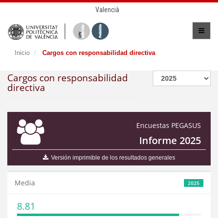
Valencià
Inicio
Cargos con responsabilidad directiva
Cargos con responsabilidad
directiva
Encuestas PEGASUS
Informe 2025
Versión imprimible de los resultados generales
Media
2025
8.81