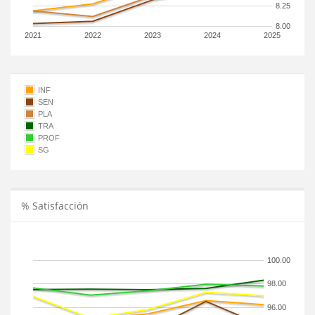
8.25
8.00
2021
2022
2023
2024
2025
INF
SEN
PLA
TRA
PROF
SG
% Satisfacción
100.00
98.00
96.00