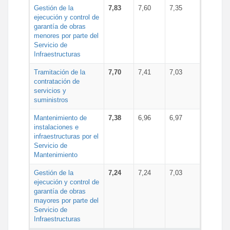
Gestión de la
7,83
7,60
7,35
ejecución y control de
garantía de obras
menores por parte del
Servicio de
Infraestructuras
Tramitación de la
7,70
7,41
7,03
contratación de
servicios y
suministros
Mantenimiento de
7,38
6,96
6,97
instalaciones e
infraestructuras por el
Servicio de
Mantenimiento
Gestión de la
7,24
7,24
7,03
ejecución y control de
garantía de obras
mayores por parte del
Servicio de
Infraestructuras