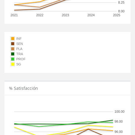
8.25
8.00
2021
2022
2023
2024
2025
INF
SEN
PLA
TRA
PROF
SG
% Satisfacción
100.00
98.00
96.00