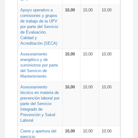
Apoyo operativo a
10,00
10,00
10,00
comisiones y grupos
de trabajo de la UPV
por parte del Servicio
de Evaluación,
Calidad y
Acreditación (SECA)
Asesoramiento
10,00
10,00
10,00
energético y de
suministros por parte
del Servicio de
Mantenimiento
Asesoramiento
10,00
10,00
10,00
técnico en materia de
prevención laboral por
parte del Servicio
Integrado de
Prevención y Salud
Laboral
Cierre y apertura del
10,00
10,00
10,00
ejercicio