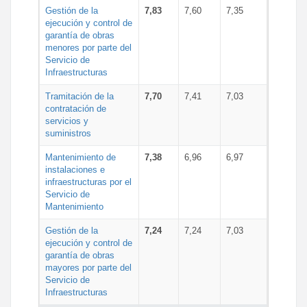
Gestión de la
7,83
7,60
7,35
ejecución y control de
garantía de obras
menores por parte del
Servicio de
Infraestructuras
Tramitación de la
7,70
7,41
7,03
contratación de
servicios y
suministros
Mantenimiento de
7,38
6,96
6,97
instalaciones e
infraestructuras por el
Servicio de
Mantenimiento
Gestión de la
7,24
7,24
7,03
ejecución y control de
garantía de obras
mayores por parte del
Servicio de
Infraestructuras