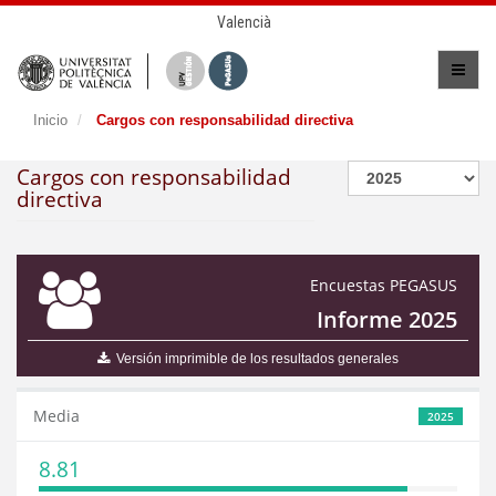
Valencià
Inicio
Cargos con responsabilidad directiva
Cargos con responsabilidad
directiva
Encuestas PEGASUS
Informe 2025
Versión imprimible de los resultados generales
Media
2025
8.81