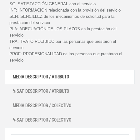
SG:
SATISFACCIÓN GENERAL con el servicio
INF:
INFORMACIÓN relacionada con la provisión del servicio
SEN:
SENCILLEZ de los mecanismos de solicitud para la
prestación del servicio
PLA:
ADECUACIÓN DE LOS PLAZOS en la prestación del
servicio
TRA:
TRATO RECIBIDO por las personas que prestaron el
servicio
PROF:
PROFESIONALIDAD de las personas que prestaron el
servicio
MEDIA DESCRIPTOR / ATRIBUTO
% SAT. DESCRIPTOR / ATRIBUTO
MEDIA DESCRIPTOR / COLECTIVO
% SAT. DESCRIPTOR / COLECTIVO