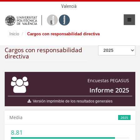
Valencià
Inicio
Cargos con responsabilidad directiva
Cargos con responsabilidad
directiva
Encuestas PEGASUS
Informe 2025
Versión imprimible de los resultados generales
Media
2025
8.81