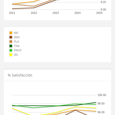
8.25
8.00
2021
2022
2023
2024
2025
INF
SEN
PLA
TRA
PROF
SG
% Satisfacción
100.00
98.00
96.00