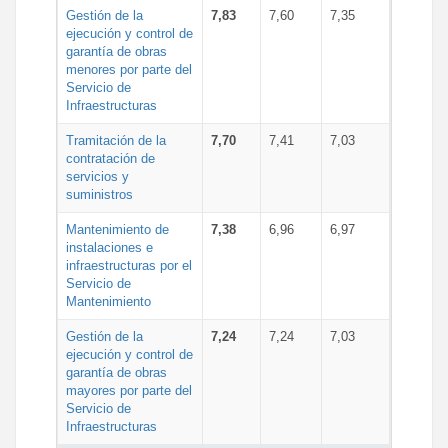
Gestión de la
7,83
7,60
7,35
ejecución y control de
garantía de obras
menores por parte del
Servicio de
Infraestructuras
Tramitación de la
7,70
7,41
7,03
contratación de
servicios y
suministros
Mantenimiento de
7,38
6,96
6,97
instalaciones e
infraestructuras por el
Servicio de
Mantenimiento
Gestión de la
7,24
7,24
7,03
ejecución y control de
garantía de obras
mayores por parte del
Servicio de
Infraestructuras