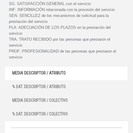
SG:
SATISFACCIÓN GENERAL con el servicio
INF:
INFORMACIÓN relacionada con la provisión del servicio
SEN:
SENCILLEZ de los mecanismos de solicitud para la
prestación del servicio
PLA:
ADECUACIÓN DE LOS PLAZOS en la prestación del
servicio
TRA:
TRATO RECIBIDO por las personas que prestaron el
servicio
PROF:
PROFESIONALIDAD de las personas que prestaron el
servicio
MEDIA DESCRIPTOR / ATRIBUTO
% SAT. DESCRIPTOR / ATRIBUTO
MEDIA DESCRIPTOR / COLECTIVO
% SAT. DESCRIPTOR / COLECTIVO