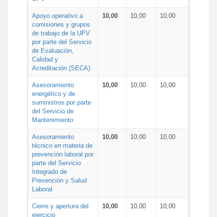
Apoyo operativo a
10,00
10,00
10,00
comisiones y grupos
de trabajo de la UPV
por parte del Servicio
de Evaluación,
Calidad y
Acreditación (SECA)
Asesoramiento
10,00
10,00
10,00
energético y de
suministros por parte
del Servicio de
Mantenimiento
Asesoramiento
10,00
10,00
10,00
técnico en materia de
prevención laboral por
parte del Servicio
Integrado de
Prevención y Salud
Laboral
Cierre y apertura del
10,00
10,00
10,00
ejercicio