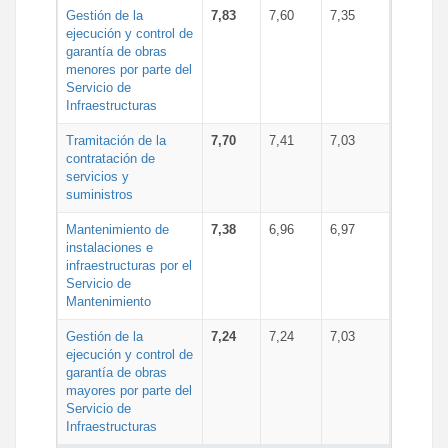
Gestión de la
7,83
7,60
7,35
ejecución y control de
garantía de obras
menores por parte del
Servicio de
Infraestructuras
Tramitación de la
7,70
7,41
7,03
contratación de
servicios y
suministros
Mantenimiento de
7,38
6,96
6,97
instalaciones e
infraestructuras por el
Servicio de
Mantenimiento
Gestión de la
7,24
7,24
7,03
ejecución y control de
garantía de obras
mayores por parte del
Servicio de
Infraestructuras