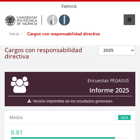
Valencià
Inicio
Cargos con responsabilidad directiva
Cargos con responsabilidad
directiva
Encuestas PEGASUS
Informe 2025
Versión imprimible de los resultados generales
Media
2025
8.81