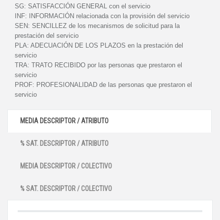
SG:
SATISFACCIÓN GENERAL con el servicio
INF:
INFORMACIÓN relacionada con la provisión del servicio
SEN:
SENCILLEZ de los mecanismos de solicitud para la
prestación del servicio
PLA:
ADECUACIÓN DE LOS PLAZOS en la prestación del
servicio
TRA:
TRATO RECIBIDO por las personas que prestaron el
servicio
PROF:
PROFESIONALIDAD de las personas que prestaron el
servicio
MEDIA DESCRIPTOR / ATRIBUTO
% SAT. DESCRIPTOR / ATRIBUTO
MEDIA DESCRIPTOR / COLECTIVO
% SAT. DESCRIPTOR / COLECTIVO