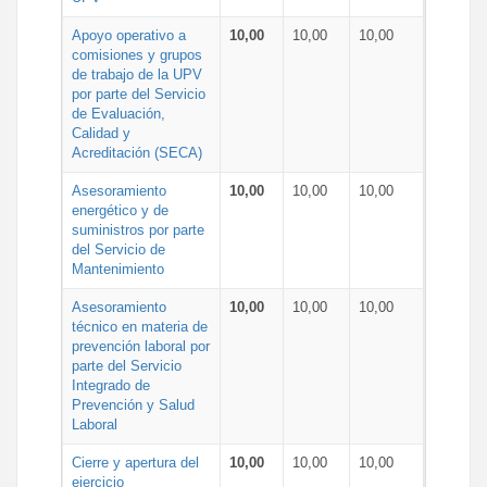
Apoyo operativo a
10,00
10,00
10,00
comisiones y grupos
de trabajo de la UPV
por parte del Servicio
de Evaluación,
Calidad y
Acreditación (SECA)
Asesoramiento
10,00
10,00
10,00
energético y de
suministros por parte
del Servicio de
Mantenimiento
Asesoramiento
10,00
10,00
10,00
técnico en materia de
prevención laboral por
parte del Servicio
Integrado de
Prevención y Salud
Laboral
Cierre y apertura del
10,00
10,00
10,00
ejercicio