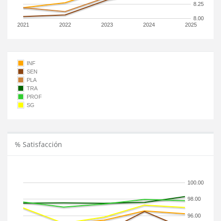
8.25
8.00
2021
2022
2023
2024
2025
INF
SEN
PLA
TRA
PROF
SG
% Satisfacción
100.00
98.00
96.00