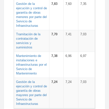
Gestión de la
7,83
7,60
7,35
ejecución y control de
garantía de obras
menores por parte del
Servicio de
Infraestructuras
Tramitación de la
7,70
7,41
7,03
contratación de
servicios y
suministros
Mantenimiento de
7,38
6,96
6,97
instalaciones e
infraestructuras por el
Servicio de
Mantenimiento
Gestión de la
7,24
7,24
7,03
ejecución y control de
garantía de obras
mayores por parte del
Servicio de
Infraestructuras