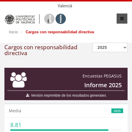
Valencià
Inicio
Cargos con responsabilidad directiva
Cargos con responsabilidad
directiva
Encuestas PEGASUS
Informe 2025
Versión imprimible de los resultados generales
Media
2025
8.81