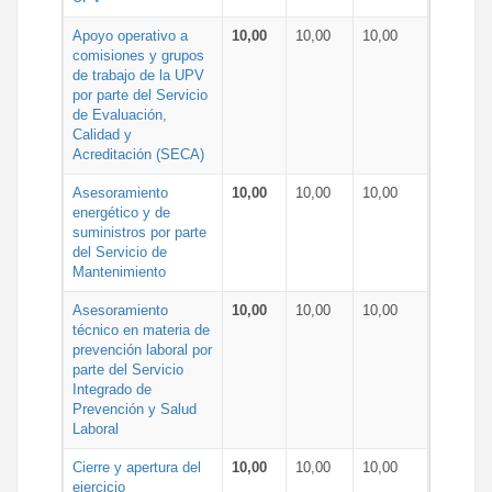
Apoyo operativo a
10,00
10,00
10,00
comisiones y grupos
de trabajo de la UPV
por parte del Servicio
de Evaluación,
Calidad y
Acreditación (SECA)
Asesoramiento
10,00
10,00
10,00
energético y de
suministros por parte
del Servicio de
Mantenimiento
Asesoramiento
10,00
10,00
10,00
técnico en materia de
prevención laboral por
parte del Servicio
Integrado de
Prevención y Salud
Laboral
Cierre y apertura del
10,00
10,00
10,00
ejercicio