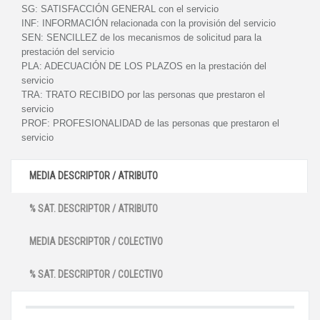
SG:
SATISFACCIÓN GENERAL con el servicio
INF:
INFORMACIÓN relacionada con la provisión del servicio
SEN:
SENCILLEZ de los mecanismos de solicitud para la
prestación del servicio
PLA:
ADECUACIÓN DE LOS PLAZOS en la prestación del
servicio
TRA:
TRATO RECIBIDO por las personas que prestaron el
servicio
PROF:
PROFESIONALIDAD de las personas que prestaron el
servicio
MEDIA DESCRIPTOR / ATRIBUTO
% SAT. DESCRIPTOR / ATRIBUTO
MEDIA DESCRIPTOR / COLECTIVO
% SAT. DESCRIPTOR / COLECTIVO