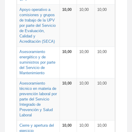
Apoyo operativo a
10,00
10,00
10,00
comisiones y grupos
de trabajo de la UPV
por parte del Servicio
de Evaluación,
Calidad y
Acreditación (SECA)
Asesoramiento
10,00
10,00
10,00
energético y de
suministros por parte
del Servicio de
Mantenimiento
Asesoramiento
10,00
10,00
10,00
técnico en materia de
prevención laboral por
parte del Servicio
Integrado de
Prevención y Salud
Laboral
Cierre y apertura del
10,00
10,00
10,00
ejercicio