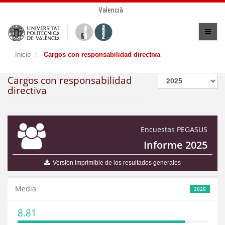
Valencià
Inicio
Cargos con responsabilidad directiva
Cargos con responsabilidad
directiva
Encuestas PEGASUS
Informe 2025
Versión imprimible de los resultados generales
Media
2025
8.81