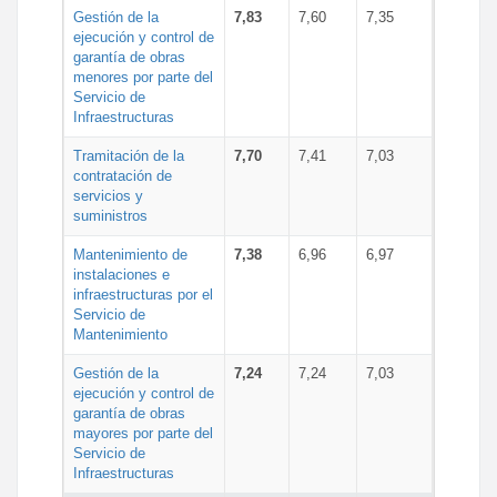
Gestión de la
7,83
7,60
7,35
ejecución y control de
garantía de obras
menores por parte del
Servicio de
Infraestructuras
Tramitación de la
7,70
7,41
7,03
contratación de
servicios y
suministros
Mantenimiento de
7,38
6,96
6,97
instalaciones e
infraestructuras por el
Servicio de
Mantenimiento
Gestión de la
7,24
7,24
7,03
ejecución y control de
garantía de obras
mayores por parte del
Servicio de
Infraestructuras