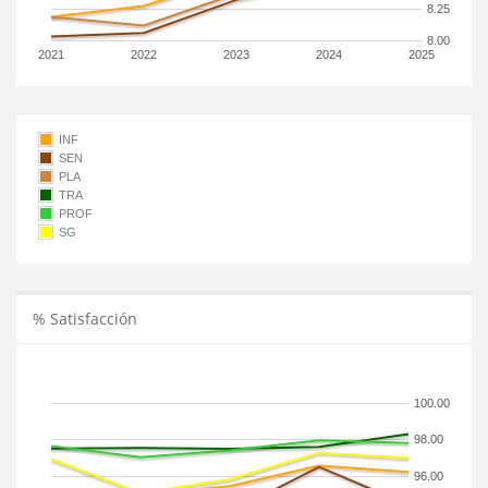
8.25
8.00
2021
2022
2023
2024
2025
INF
SEN
PLA
TRA
PROF
SG
% Satisfacción
100.00
98.00
96.00