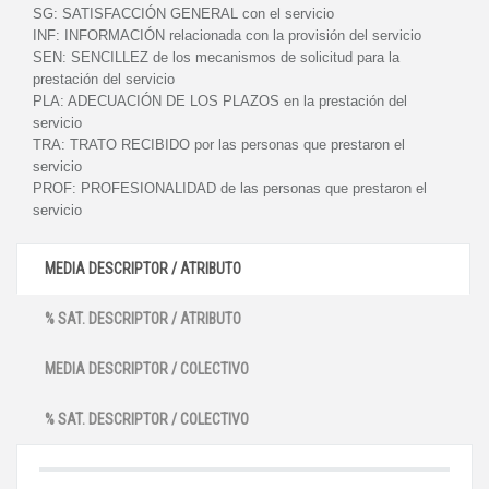
SG:
SATISFACCIÓN GENERAL con el servicio
INF:
INFORMACIÓN relacionada con la provisión del servicio
SEN:
SENCILLEZ de los mecanismos de solicitud para la
prestación del servicio
PLA:
ADECUACIÓN DE LOS PLAZOS en la prestación del
servicio
TRA:
TRATO RECIBIDO por las personas que prestaron el
servicio
PROF:
PROFESIONALIDAD de las personas que prestaron el
servicio
MEDIA DESCRIPTOR / ATRIBUTO
% SAT. DESCRIPTOR / ATRIBUTO
MEDIA DESCRIPTOR / COLECTIVO
% SAT. DESCRIPTOR / COLECTIVO