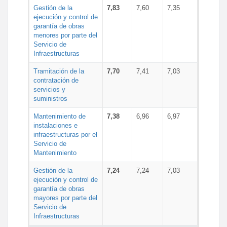
Gestión de la
7,83
7,60
7,35
ejecución y control de
garantía de obras
menores por parte del
Servicio de
Infraestructuras
Tramitación de la
7,70
7,41
7,03
contratación de
servicios y
suministros
Mantenimiento de
7,38
6,96
6,97
instalaciones e
infraestructuras por el
Servicio de
Mantenimiento
Gestión de la
7,24
7,24
7,03
ejecución y control de
garantía de obras
mayores por parte del
Servicio de
Infraestructuras