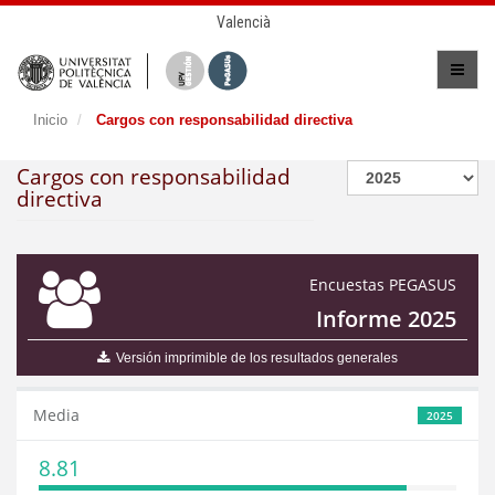
Valencià
Inicio
Cargos con responsabilidad directiva
Cargos con responsabilidad
directiva
Encuestas PEGASUS
Informe 2025
Versión imprimible de los resultados generales
Media
2025
8.81