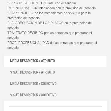
SG:
SATISFACCIÓN GENERAL con el servicio
INF:
INFORMACIÓN relacionada con la provisión del servicio
SEN:
SENCILLEZ de los mecanismos de solicitud para la
prestación del servicio
PLA:
ADECUACIÓN DE LOS PLAZOS en la prestación del
servicio
TRA:
TRATO RECIBIDO por las personas que prestaron el
servicio
PROF:
PROFESIONALIDAD de las personas que prestaron el
servicio
MEDIA DESCRIPTOR / ATRIBUTO
% SAT. DESCRIPTOR / ATRIBUTO
MEDIA DESCRIPTOR / COLECTIVO
% SAT. DESCRIPTOR / COLECTIVO