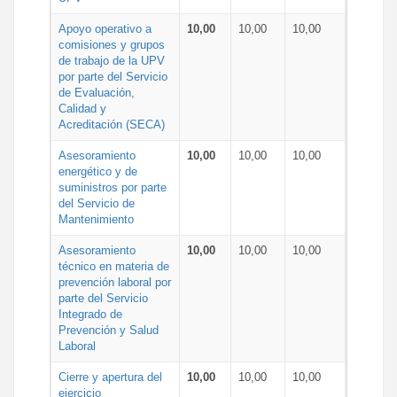
Apoyo operativo a
10,00
10,00
10,00
comisiones y grupos
de trabajo de la UPV
por parte del Servicio
de Evaluación,
Calidad y
Acreditación (SECA)
Asesoramiento
10,00
10,00
10,00
energético y de
suministros por parte
del Servicio de
Mantenimiento
Asesoramiento
10,00
10,00
10,00
técnico en materia de
prevención laboral por
parte del Servicio
Integrado de
Prevención y Salud
Laboral
Cierre y apertura del
10,00
10,00
10,00
ejercicio