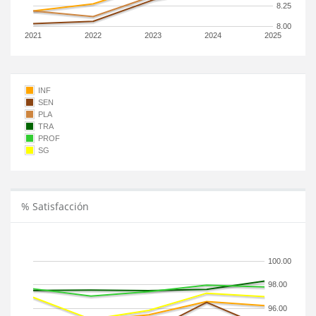
8.25
8.00
2021
2022
2023
2024
2025
INF
SEN
PLA
TRA
PROF
SG
% Satisfacción
100.00
98.00
96.00