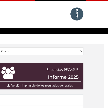
Encuestas PEGASUS
Informe 2025
Versión imprimible de los resultados generales