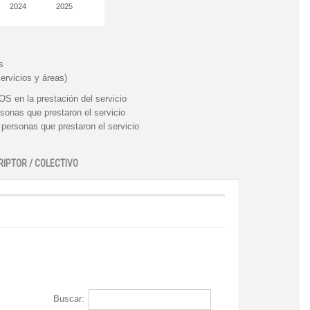
2024
2025
s
ervicios y áreas)
n la prestación del servicio
nas que prestaron el servicio
rsonas que prestaron el servicio
RIPTOR / COLECTIVO
Buscar: