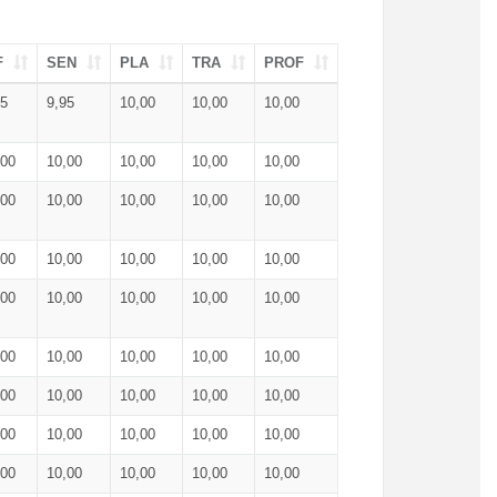
F
SEN
PLA
TRA
PROF
95
9,95
10,00
10,00
10,00
,00
10,00
10,00
10,00
10,00
,00
10,00
10,00
10,00
10,00
,00
10,00
10,00
10,00
10,00
,00
10,00
10,00
10,00
10,00
,00
10,00
10,00
10,00
10,00
,00
10,00
10,00
10,00
10,00
,00
10,00
10,00
10,00
10,00
,00
10,00
10,00
10,00
10,00