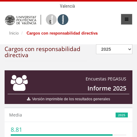
Valencià
Inicio
Cargos con responsabilidad directiva
Cargos con responsabilidad
directiva
Encuestas PEGASUS
Informe 2025
Versión imprimible de los resultados generales
Media
2025
8.81