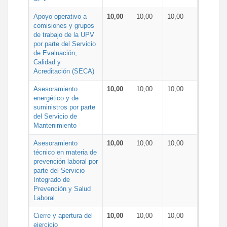
Apoyo operativo a
10,00
10,00
10,00
comisiones y grupos
de trabajo de la UPV
por parte del Servicio
de Evaluación,
Calidad y
Acreditación (SECA)
Asesoramiento
10,00
10,00
10,00
energético y de
suministros por parte
del Servicio de
Mantenimiento
Asesoramiento
10,00
10,00
10,00
técnico en materia de
prevención laboral por
parte del Servicio
Integrado de
Prevención y Salud
Laboral
Cierre y apertura del
10,00
10,00
10,00
ejercicio