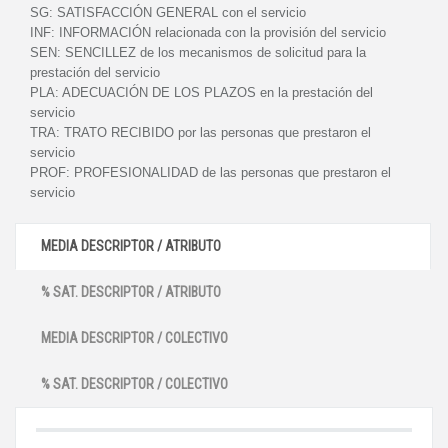
SG:
SATISFACCIÓN GENERAL con el servicio
INF:
INFORMACIÓN relacionada con la provisión del servicio
SEN:
SENCILLEZ de los mecanismos de solicitud para la
prestación del servicio
PLA:
ADECUACIÓN DE LOS PLAZOS en la prestación del
servicio
TRA:
TRATO RECIBIDO por las personas que prestaron el
servicio
PROF:
PROFESIONALIDAD de las personas que prestaron el
servicio
MEDIA DESCRIPTOR / ATRIBUTO
% SAT. DESCRIPTOR / ATRIBUTO
MEDIA DESCRIPTOR / COLECTIVO
% SAT. DESCRIPTOR / COLECTIVO