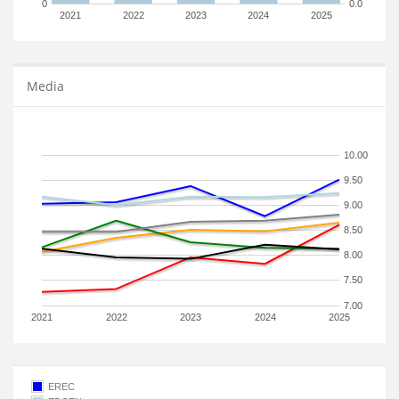
0
0.0
2021
2022
2023
2024
2025
Media
10.00
9.50
9.00
8.50
8.00
7.50
7.00
2021
2022
2023
2024
2025
EREC