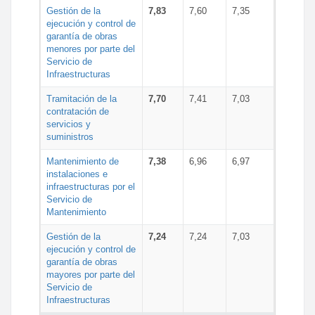
Gestión de la
7,83
7,60
7,35
ejecución y control de
garantía de obras
menores por parte del
Servicio de
Infraestructuras
Tramitación de la
7,70
7,41
7,03
contratación de
servicios y
suministros
Mantenimiento de
7,38
6,96
6,97
instalaciones e
infraestructuras por el
Servicio de
Mantenimiento
Gestión de la
7,24
7,24
7,03
ejecución y control de
garantía de obras
mayores por parte del
Servicio de
Infraestructuras