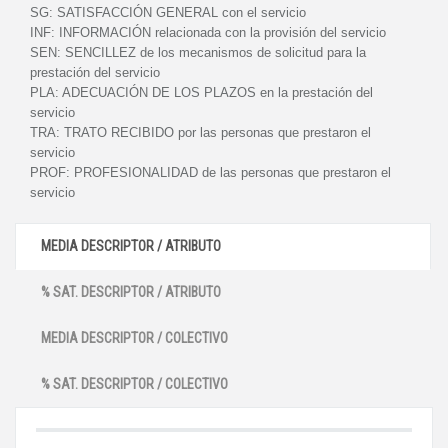
SG:
SATISFACCIÓN GENERAL con el servicio
INF:
INFORMACIÓN relacionada con la provisión del servicio
SEN:
SENCILLEZ de los mecanismos de solicitud para la
prestación del servicio
PLA:
ADECUACIÓN DE LOS PLAZOS en la prestación del
servicio
TRA:
TRATO RECIBIDO por las personas que prestaron el
servicio
PROF:
PROFESIONALIDAD de las personas que prestaron el
servicio
MEDIA DESCRIPTOR / ATRIBUTO
% SAT. DESCRIPTOR / ATRIBUTO
MEDIA DESCRIPTOR / COLECTIVO
% SAT. DESCRIPTOR / COLECTIVO