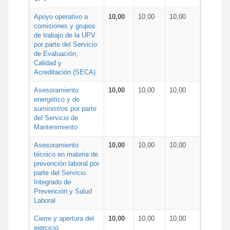
Apoyo operativo a
10,00
10,00
10,00
comisiones y grupos
de trabajo de la UPV
por parte del Servicio
de Evaluación,
Calidad y
Acreditación (SECA)
Asesoramiento
10,00
10,00
10,00
energético y de
suministros por parte
del Servicio de
Mantenimiento
Asesoramiento
10,00
10,00
10,00
técnico en materia de
prevención laboral por
parte del Servicio
Integrado de
Prevención y Salud
Laboral
Cierre y apertura del
10,00
10,00
10,00
ejercicio