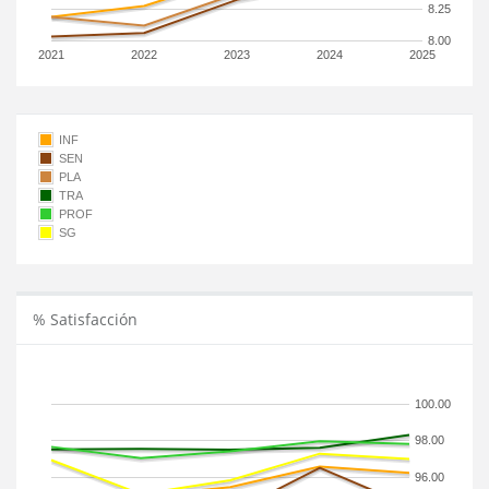
8.25
8.00
2021
2022
2023
2024
2025
INF
SEN
PLA
TRA
PROF
SG
% Satisfacción
100.00
98.00
96.00