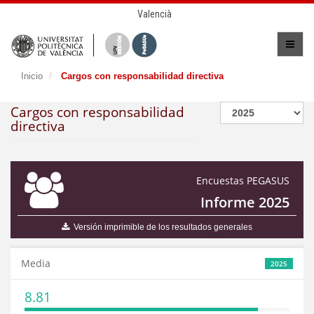
Valencià
Inicio
Cargos con responsabilidad directiva
Cargos con responsabilidad
directiva
Encuestas PEGASUS
Informe 2025
Versión imprimible de los resultados generales
Media
2025
8.81