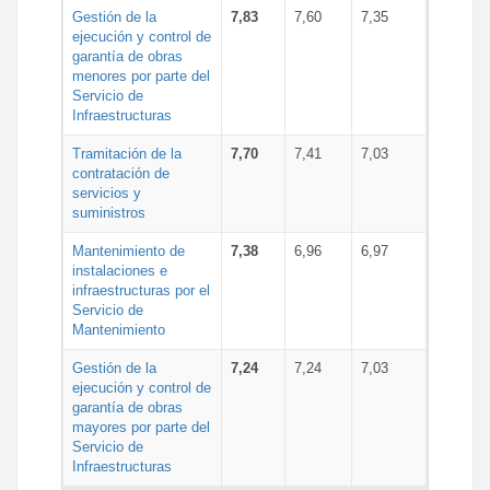
Gestión de la
7,83
7,60
7,35
ejecución y control de
garantía de obras
menores por parte del
Servicio de
Infraestructuras
Tramitación de la
7,70
7,41
7,03
contratación de
servicios y
suministros
Mantenimiento de
7,38
6,96
6,97
instalaciones e
infraestructuras por el
Servicio de
Mantenimiento
Gestión de la
7,24
7,24
7,03
ejecución y control de
garantía de obras
mayores por parte del
Servicio de
Infraestructuras