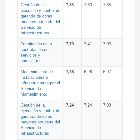
Gestión de la
7,83
7,60
7,35
ejecución y control de
garantía de obras
menores por parte del
Servicio de
Infraestructuras
Tramitación de la
7,70
7,41
7,03
contratación de
servicios y
suministros
Mantenimiento de
7,38
6,96
6,97
instalaciones e
infraestructuras por el
Servicio de
Mantenimiento
Gestión de la
7,24
7,24
7,03
ejecución y control de
garantía de obras
mayores por parte del
Servicio de
Infraestructuras