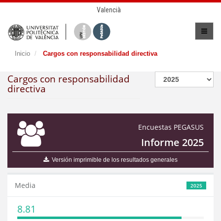
Valencià
Inicio
Cargos con responsabilidad directiva
Cargos con responsabilidad
directiva
Encuestas PEGASUS
Informe 2025
Versión imprimible de los resultados generales
Media
2025
8.81