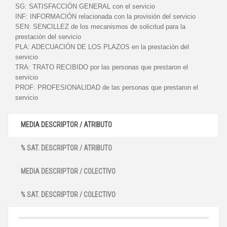
SG:
SATISFACCIÓN GENERAL con el servicio
INF:
INFORMACIÓN relacionada con la provisión del servicio
SEN:
SENCILLEZ de los mecanismos de solicitud para la
prestación del servicio
PLA:
ADECUACIÓN DE LOS PLAZOS en la prestación del
servicio
TRA:
TRATO RECIBIDO por las personas que prestaron el
servicio
PROF:
PROFESIONALIDAD de las personas que prestaron el
servicio
MEDIA DESCRIPTOR / ATRIBUTO
% SAT. DESCRIPTOR / ATRIBUTO
MEDIA DESCRIPTOR / COLECTIVO
% SAT. DESCRIPTOR / COLECTIVO