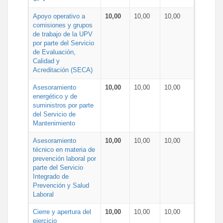
Apoyo operativo a
10,00
10,00
10,00
comisiones y grupos
de trabajo de la UPV
por parte del Servicio
de Evaluación,
Calidad y
Acreditación (SECA)
Asesoramiento
10,00
10,00
10,00
energético y de
suministros por parte
del Servicio de
Mantenimiento
Asesoramiento
10,00
10,00
10,00
técnico en materia de
prevención laboral por
parte del Servicio
Integrado de
Prevención y Salud
Laboral
Cierre y apertura del
10,00
10,00
10,00
ejercicio