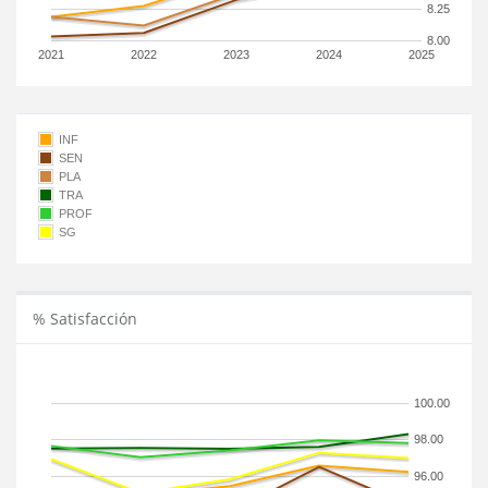
8.25
8.00
2021
2022
2023
2024
2025
INF
SEN
PLA
TRA
PROF
SG
% Satisfacción
100.00
98.00
96.00