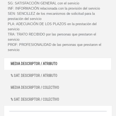
SG:
SATISFACCIÓN GENERAL con el servicio
INF:
INFORMACIÓN relacionada con la provisión del servicio
SEN:
SENCILLEZ de los mecanismos de solicitud para la
prestación del servicio
PLA:
ADECUACIÓN DE LOS PLAZOS en la prestación del
servicio
TRA:
TRATO RECIBIDO por las personas que prestaron el
servicio
PROF:
PROFESIONALIDAD de las personas que prestaron el
servicio
MEDIA DESCRIPTOR / ATRIBUTO
% SAT. DESCRIPTOR / ATRIBUTO
MEDIA DESCRIPTOR / COLECTIVO
% SAT. DESCRIPTOR / COLECTIVO