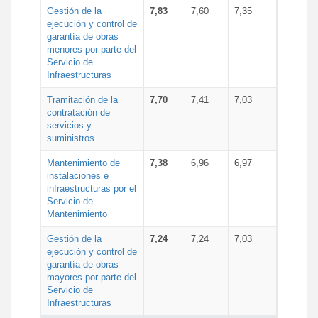
Gestión de la
7,83
7,60
7,35
ejecución y control de
garantía de obras
menores por parte del
Servicio de
Infraestructuras
Tramitación de la
7,70
7,41
7,03
contratación de
servicios y
suministros
Mantenimiento de
7,38
6,96
6,97
instalaciones e
infraestructuras por el
Servicio de
Mantenimiento
Gestión de la
7,24
7,24
7,03
ejecución y control de
garantía de obras
mayores por parte del
Servicio de
Infraestructuras