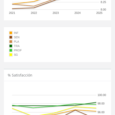
8.25
8.00
2021
2022
2023
2024
2025
INF
SEN
PLA
TRA
PROF
SG
% Satisfacción
100.00
98.00
96.00