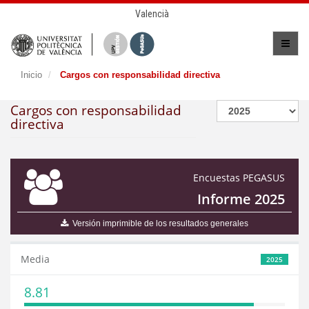
Valencià
Inicio
Cargos con responsabilidad directiva
Cargos con responsabilidad
directiva
Encuestas PEGASUS
Informe 2025
Versión imprimible de los resultados generales
Media
2025
8.81