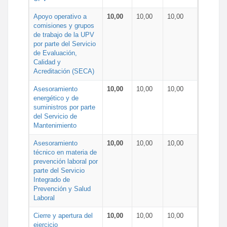
Apoyo operativo a
10,00
10,00
10,00
comisiones y grupos
de trabajo de la UPV
por parte del Servicio
de Evaluación,
Calidad y
Acreditación (SECA)
Asesoramiento
10,00
10,00
10,00
energético y de
suministros por parte
del Servicio de
Mantenimiento
Asesoramiento
10,00
10,00
10,00
técnico en materia de
prevención laboral por
parte del Servicio
Integrado de
Prevención y Salud
Laboral
Cierre y apertura del
10,00
10,00
10,00
ejercicio