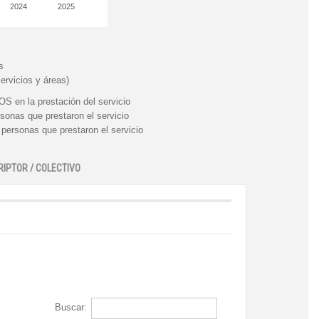
2024
2025
s
ervicios y áreas)
n la prestación del servicio
nas que prestaron el servicio
rsonas que prestaron el servicio
RIPTOR / COLECTIVO
Buscar: