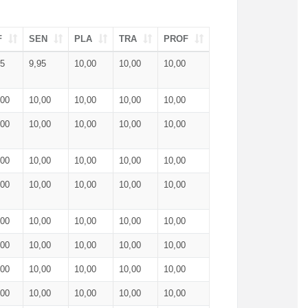
F
SEN
PLA
TRA
PROF
95
9,95
10,00
10,00
10,00
,00
10,00
10,00
10,00
10,00
,00
10,00
10,00
10,00
10,00
,00
10,00
10,00
10,00
10,00
,00
10,00
10,00
10,00
10,00
,00
10,00
10,00
10,00
10,00
,00
10,00
10,00
10,00
10,00
,00
10,00
10,00
10,00
10,00
,00
10,00
10,00
10,00
10,00