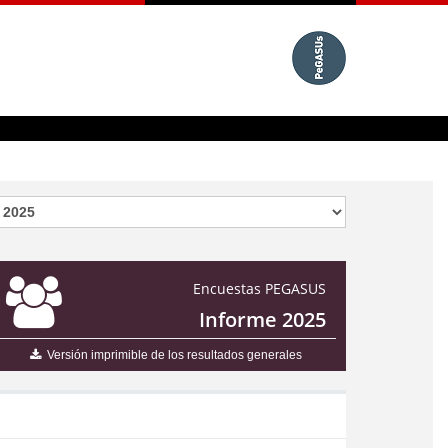
Encuestas PEGASUS
Informe 2025
Versión imprimible de los resultados generales