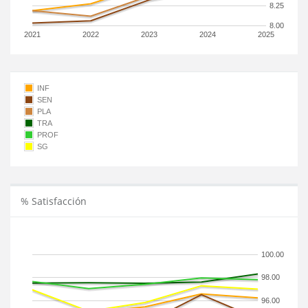
8.25
8.00
2021
2022
2023
2024
2025
INF
SEN
PLA
TRA
PROF
SG
% Satisfacción
100.00
98.00
96.00