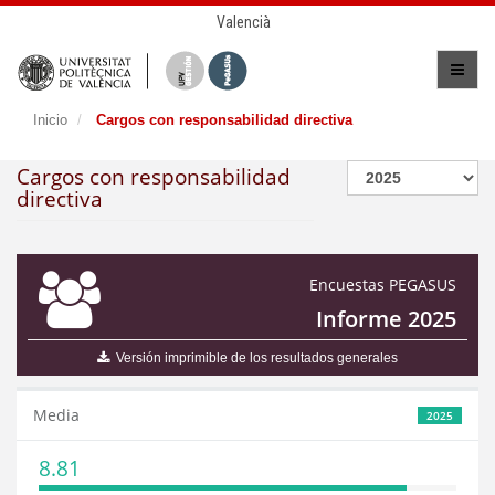
Valencià
Inicio
Cargos con responsabilidad directiva
Cargos con responsabilidad
directiva
Encuestas PEGASUS
Informe 2025
Versión imprimible de los resultados generales
Media
2025
8.81