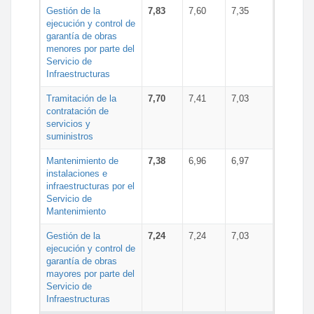
Gestión de la
7,83
7,60
7,35
ejecución y control de
garantía de obras
menores por parte del
Servicio de
Infraestructuras
Tramitación de la
7,70
7,41
7,03
contratación de
servicios y
suministros
Mantenimiento de
7,38
6,96
6,97
instalaciones e
infraestructuras por el
Servicio de
Mantenimiento
Gestión de la
7,24
7,24
7,03
ejecución y control de
garantía de obras
mayores por parte del
Servicio de
Infraestructuras