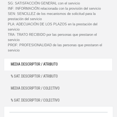
SG:
SATISFACCIÓN GENERAL con el servicio
INF:
INFORMACIÓN relacionada con la provisión del servicio
SEN:
SENCILLEZ de los mecanismos de solicitud para la
prestación del servicio
PLA:
ADECUACIÓN DE LOS PLAZOS en la prestación del
servicio
TRA:
TRATO RECIBIDO por las personas que prestaron el
servicio
PROF:
PROFESIONALIDAD de las personas que prestaron el
servicio
MEDIA DESCRIPTOR / ATRIBUTO
% SAT. DESCRIPTOR / ATRIBUTO
MEDIA DESCRIPTOR / COLECTIVO
% SAT. DESCRIPTOR / COLECTIVO