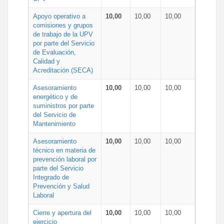
Apoyo operativo a
10,00
10,00
10,00
comisiones y grupos
de trabajo de la UPV
por parte del Servicio
de Evaluación,
Calidad y
Acreditación (SECA)
Asesoramiento
10,00
10,00
10,00
energético y de
suministros por parte
del Servicio de
Mantenimiento
Asesoramiento
10,00
10,00
10,00
técnico en materia de
prevención laboral por
parte del Servicio
Integrado de
Prevención y Salud
Laboral
Cierre y apertura del
10,00
10,00
10,00
ejercicio