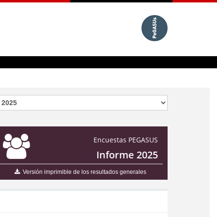
Encuestas PEGASUS
Informe 2025
Versión imprimible de los resultados generales