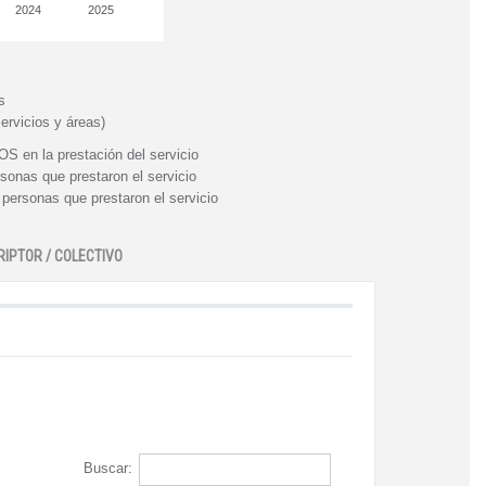
2024
2025
s
ervicios y áreas)
n la prestación del servicio
nas que prestaron el servicio
rsonas que prestaron el servicio
RIPTOR / COLECTIVO
Buscar: