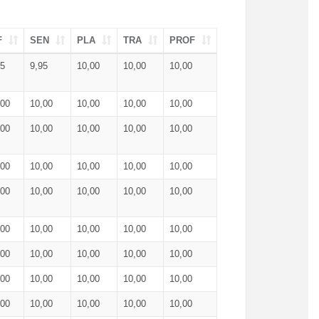
F
SEN
PLA
TRA
PROF
95
9,95
10,00
10,00
10,00
,00
10,00
10,00
10,00
10,00
,00
10,00
10,00
10,00
10,00
,00
10,00
10,00
10,00
10,00
,00
10,00
10,00
10,00
10,00
,00
10,00
10,00
10,00
10,00
,00
10,00
10,00
10,00
10,00
,00
10,00
10,00
10,00
10,00
,00
10,00
10,00
10,00
10,00