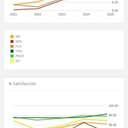
8.25
8.00
2021
2022
2023
2024
2025
INF
SEN
PLA
TRA
PROF
SG
% Satisfacción
100.00
98.00
96.00