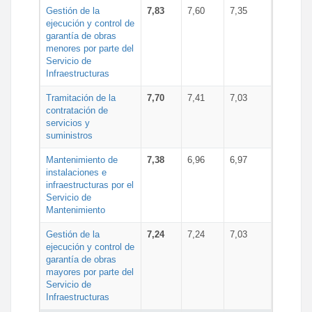
Gestión de la
7,83
7,60
7,35
ejecución y control de
garantía de obras
menores por parte del
Servicio de
Infraestructuras
Tramitación de la
7,70
7,41
7,03
contratación de
servicios y
suministros
Mantenimiento de
7,38
6,96
6,97
instalaciones e
infraestructuras por el
Servicio de
Mantenimiento
Gestión de la
7,24
7,24
7,03
ejecución y control de
garantía de obras
mayores por parte del
Servicio de
Infraestructuras