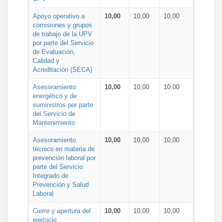
Apoyo operativo a
10,00
10,00
10,00
comisiones y grupos
de trabajo de la UPV
por parte del Servicio
de Evaluación,
Calidad y
Acreditación (SECA)
Asesoramiento
10,00
10,00
10,00
energético y de
suministros por parte
del Servicio de
Mantenimiento
Asesoramiento
10,00
10,00
10,00
técnico en materia de
prevención laboral por
parte del Servicio
Integrado de
Prevención y Salud
Laboral
Cierre y apertura del
10,00
10,00
10,00
ejercicio