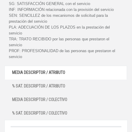
SG:
SATISFACCIÓN GENERAL con el servicio
INF:
INFORMACIÓN relacionada con la provisión del servicio
SEN:
SENCILLEZ de los mecanismos de solicitud para la
prestación del servicio
PLA:
ADECUACIÓN DE LOS PLAZOS en la prestación del
servicio
TRA:
TRATO RECIBIDO por las personas que prestaron el
servicio
PROF:
PROFESIONALIDAD de las personas que prestaron el
servicio
MEDIA DESCRIPTOR / ATRIBUTO
% SAT. DESCRIPTOR / ATRIBUTO
MEDIA DESCRIPTOR / COLECTIVO
% SAT. DESCRIPTOR / COLECTIVO