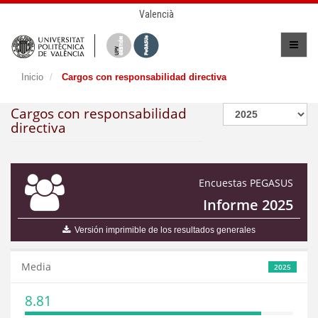
Valencià
Inicio
Cargos con responsabilidad directiva
Cargos con responsabilidad
directiva
Encuestas PEGASUS
Informe 2025
Versión imprimible de los resultados generales
Media
2025
8.81