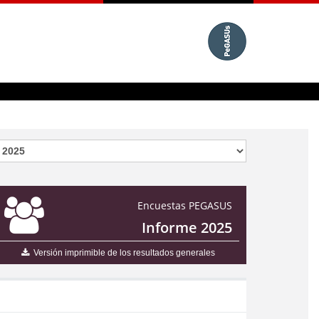
Encuestas PEGASUS
Informe 2025
Versión imprimible de los resultados generales