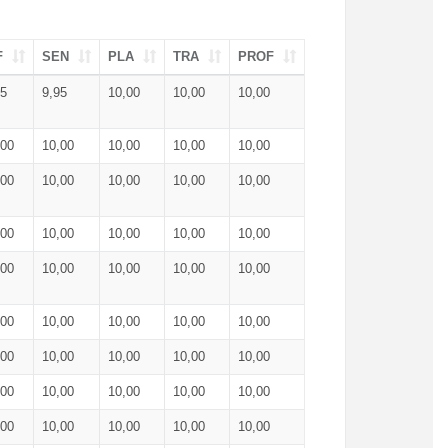
F
SEN
PLA
TRA
PROF
95
9,95
10,00
10,00
10,00
,00
10,00
10,00
10,00
10,00
,00
10,00
10,00
10,00
10,00
,00
10,00
10,00
10,00
10,00
,00
10,00
10,00
10,00
10,00
,00
10,00
10,00
10,00
10,00
,00
10,00
10,00
10,00
10,00
,00
10,00
10,00
10,00
10,00
,00
10,00
10,00
10,00
10,00