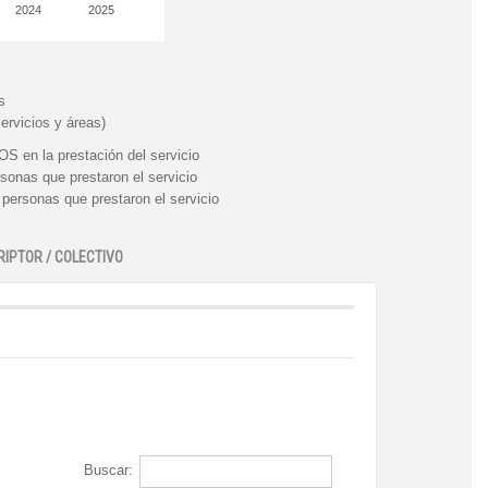
2024
2025
s
ervicios y áreas)
n la prestación del servicio
nas que prestaron el servicio
rsonas que prestaron el servicio
RIPTOR / COLECTIVO
Buscar: