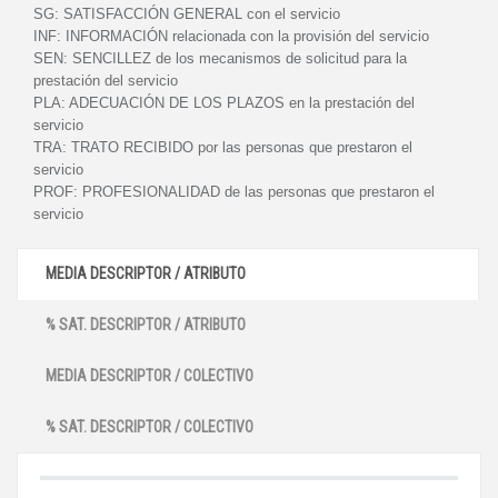
SG:
SATISFACCIÓN GENERAL con el servicio
INF:
INFORMACIÓN relacionada con la provisión del servicio
SEN:
SENCILLEZ de los mecanismos de solicitud para la
prestación del servicio
PLA:
ADECUACIÓN DE LOS PLAZOS en la prestación del
servicio
TRA:
TRATO RECIBIDO por las personas que prestaron el
servicio
PROF:
PROFESIONALIDAD de las personas que prestaron el
servicio
MEDIA DESCRIPTOR / ATRIBUTO
% SAT. DESCRIPTOR / ATRIBUTO
MEDIA DESCRIPTOR / COLECTIVO
% SAT. DESCRIPTOR / COLECTIVO