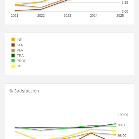
8.25
8.00
2021
2022
2023
2024
2025
INF
SEN
PLA
TRA
PROF
SG
% Satisfacción
100.00
98.00
96.00