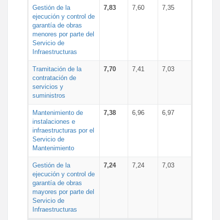
Gestión de la
7,83
7,60
7,35
ejecución y control de
garantía de obras
menores por parte del
Servicio de
Infraestructuras
Tramitación de la
7,70
7,41
7,03
contratación de
servicios y
suministros
Mantenimiento de
7,38
6,96
6,97
instalaciones e
infraestructuras por el
Servicio de
Mantenimiento
Gestión de la
7,24
7,24
7,03
ejecución y control de
garantía de obras
mayores por parte del
Servicio de
Infraestructuras