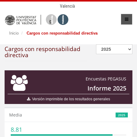
Valencià
Inicio
Cargos con responsabilidad directiva
Cargos con responsabilidad
directiva
Encuestas PEGASUS
Informe 2025
Versión imprimible de los resultados generales
Media
2025
8.81