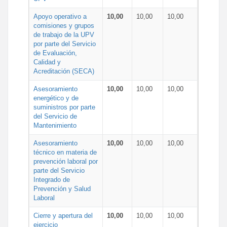
Apoyo operativo a
10,00
10,00
10,00
comisiones y grupos
de trabajo de la UPV
por parte del Servicio
de Evaluación,
Calidad y
Acreditación (SECA)
Asesoramiento
10,00
10,00
10,00
energético y de
suministros por parte
del Servicio de
Mantenimiento
Asesoramiento
10,00
10,00
10,00
técnico en materia de
prevención laboral por
parte del Servicio
Integrado de
Prevención y Salud
Laboral
Cierre y apertura del
10,00
10,00
10,00
ejercicio