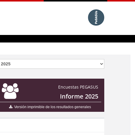
Encuestas PEGASUS
Informe 2025
Versión imprimible de los resultados generales