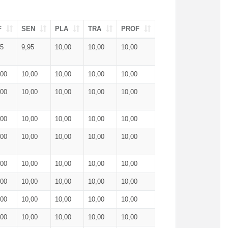
F
SEN
PLA
TRA
PROF
95
9,95
10,00
10,00
10,00
,00
10,00
10,00
10,00
10,00
,00
10,00
10,00
10,00
10,00
,00
10,00
10,00
10,00
10,00
,00
10,00
10,00
10,00
10,00
,00
10,00
10,00
10,00
10,00
,00
10,00
10,00
10,00
10,00
,00
10,00
10,00
10,00
10,00
,00
10,00
10,00
10,00
10,00