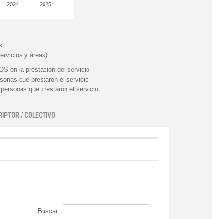
2024
2025
s
ervicios y áreas)
n la prestación del servicio
nas que prestaron el servicio
rsonas que prestaron el servicio
RIPTOR / COLECTIVO
Buscar: