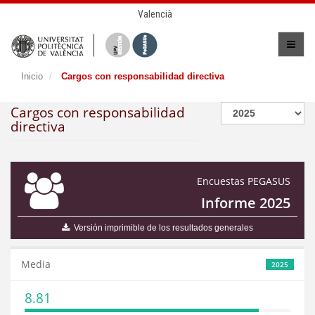
Valencià
Inicio
Cargos con responsabilidad directiva
Cargos con responsabilidad
directiva
Encuestas PEGASUS
Informe 2025
Versión imprimible de los resultados generales
Media
2025
8.81