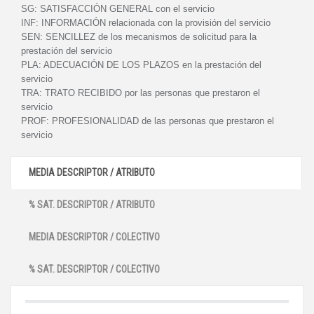
SG:
SATISFACCIÓN GENERAL con el servicio
INF:
INFORMACIÓN relacionada con la provisión del servicio
SEN:
SENCILLEZ de los mecanismos de solicitud para la
prestación del servicio
PLA:
ADECUACIÓN DE LOS PLAZOS en la prestación del
servicio
TRA:
TRATO RECIBIDO por las personas que prestaron el
servicio
PROF:
PROFESIONALIDAD de las personas que prestaron el
servicio
MEDIA DESCRIPTOR / ATRIBUTO
% SAT. DESCRIPTOR / ATRIBUTO
MEDIA DESCRIPTOR / COLECTIVO
% SAT. DESCRIPTOR / COLECTIVO