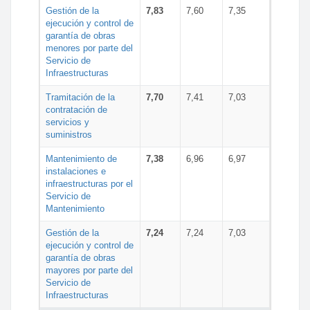
Gestión de la
7,83
7,60
7,35
ejecución y control de
garantía de obras
menores por parte del
Servicio de
Infraestructuras
Tramitación de la
7,70
7,41
7,03
contratación de
servicios y
suministros
Mantenimiento de
7,38
6,96
6,97
instalaciones e
infraestructuras por el
Servicio de
Mantenimiento
Gestión de la
7,24
7,24
7,03
ejecución y control de
garantía de obras
mayores por parte del
Servicio de
Infraestructuras