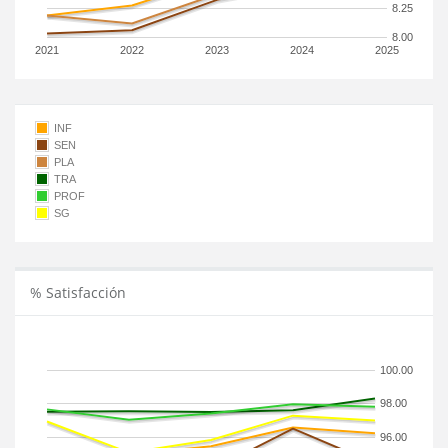
8.25
8.00
2021
2022
2023
2024
2025
INF
SEN
PLA
TRA
PROF
SG
% Satisfacción
100.00
98.00
96.00