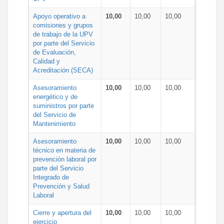
Apoyo operativo a
10,00
10,00
10,00
comisiones y grupos
de trabajo de la UPV
por parte del Servicio
de Evaluación,
Calidad y
Acreditación (SECA)
Asesoramiento
10,00
10,00
10,00
energético y de
suministros por parte
del Servicio de
Mantenimiento
Asesoramiento
10,00
10,00
10,00
técnico en materia de
prevención laboral por
parte del Servicio
Integrado de
Prevención y Salud
Laboral
Cierre y apertura del
10,00
10,00
10,00
ejercicio