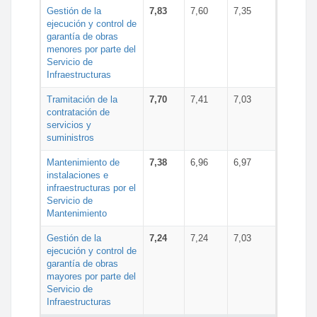
Gestión de la
7,83
7,60
7,35
ejecución y control de
garantía de obras
menores por parte del
Servicio de
Infraestructuras
Tramitación de la
7,70
7,41
7,03
contratación de
servicios y
suministros
Mantenimiento de
7,38
6,96
6,97
instalaciones e
infraestructuras por el
Servicio de
Mantenimiento
Gestión de la
7,24
7,24
7,03
ejecución y control de
garantía de obras
mayores por parte del
Servicio de
Infraestructuras