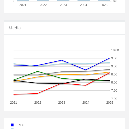
0
0.0
2021
2022
2023
2024
2025
Media
10.00
9.50
9.00
8.50
8.00
7.50
7.00
2021
2022
2023
2024
2025
EREC