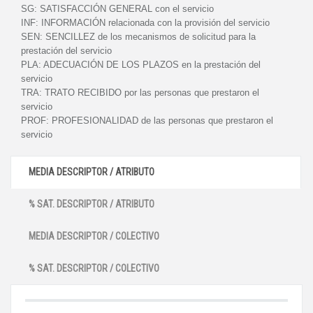
SG:
SATISFACCIÓN GENERAL con el servicio
INF:
INFORMACIÓN relacionada con la provisión del servicio
SEN:
SENCILLEZ de los mecanismos de solicitud para la
prestación del servicio
PLA:
ADECUACIÓN DE LOS PLAZOS en la prestación del
servicio
TRA:
TRATO RECIBIDO por las personas que prestaron el
servicio
PROF:
PROFESIONALIDAD de las personas que prestaron el
servicio
MEDIA DESCRIPTOR / ATRIBUTO
% SAT. DESCRIPTOR / ATRIBUTO
MEDIA DESCRIPTOR / COLECTIVO
% SAT. DESCRIPTOR / COLECTIVO