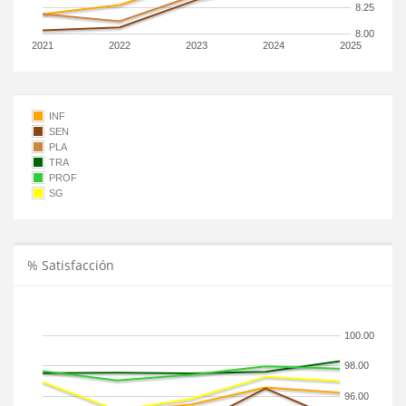
8.25
8.00
2021
2022
2023
2024
2025
INF
SEN
PLA
TRA
PROF
SG
% Satisfacción
100.00
98.00
96.00