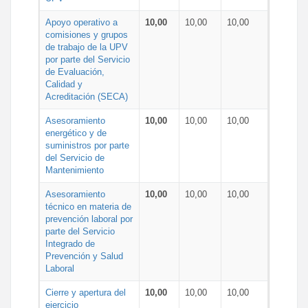
Apoyo operativo a
10,00
10,00
10,00
comisiones y grupos
de trabajo de la UPV
por parte del Servicio
de Evaluación,
Calidad y
Acreditación (SECA)
Asesoramiento
10,00
10,00
10,00
energético y de
suministros por parte
del Servicio de
Mantenimiento
Asesoramiento
10,00
10,00
10,00
técnico en materia de
prevención laboral por
parte del Servicio
Integrado de
Prevención y Salud
Laboral
Cierre y apertura del
10,00
10,00
10,00
ejercicio