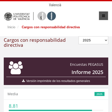
Valencià
Inicio
Cargos con responsabilidad directiva
Cargos con responsabilidad
directiva
Encuestas PEGASUS
Informe 2025
Versión imprimible de los resultados generales
Media
2025
8.81