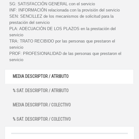
SG:
SATISFACCIÓN GENERAL con el servicio
INF:
INFORMACIÓN relacionada con la provisión del servicio
SEN:
SENCILLEZ de los mecanismos de solicitud para la
prestación del servicio
PLA:
ADECUACIÓN DE LOS PLAZOS en la prestación del
servicio
TRA:
TRATO RECIBIDO por las personas que prestaron el
servicio
PROF:
PROFESIONALIDAD de las personas que prestaron el
servicio
MEDIA DESCRIPTOR / ATRIBUTO
% SAT. DESCRIPTOR / ATRIBUTO
MEDIA DESCRIPTOR / COLECTIVO
% SAT. DESCRIPTOR / COLECTIVO