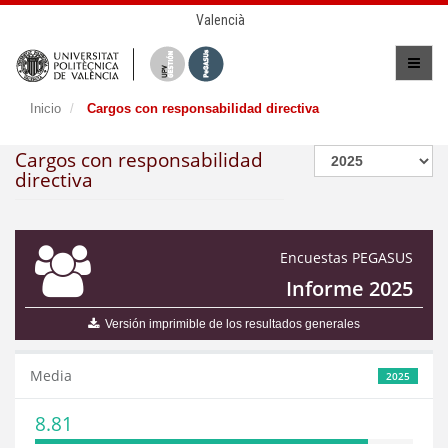
Valencià
Inicio
Cargos con responsabilidad directiva
Cargos con responsabilidad
directiva
Encuestas PEGASUS
Informe 2025
Versión imprimible de los resultados generales
Media
2025
8.81