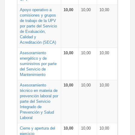
Apoyo operativo a
10,00
10,00
10,00
comisiones y grupos
de trabajo de la UPV
por parte del Servicio
de Evaluación,
Calidad y
Acreditación (SECA)
Asesoramiento
10,00
10,00
10,00
energético y de
suministros por parte
del Servicio de
Mantenimiento
Asesoramiento
10,00
10,00
10,00
técnico en materia de
prevención laboral por
parte del Servicio
Integrado de
Prevención y Salud
Laboral
Cierre y apertura del
10,00
10,00
10,00
ejercicio