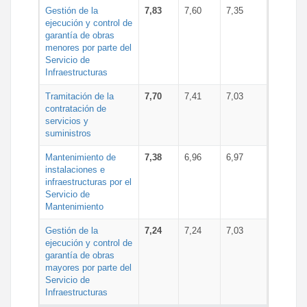
Gestión de la
7,83
7,60
7,35
ejecución y control de
garantía de obras
menores por parte del
Servicio de
Infraestructuras
Tramitación de la
7,70
7,41
7,03
contratación de
servicios y
suministros
Mantenimiento de
7,38
6,96
6,97
instalaciones e
infraestructuras por el
Servicio de
Mantenimiento
Gestión de la
7,24
7,24
7,03
ejecución y control de
garantía de obras
mayores por parte del
Servicio de
Infraestructuras