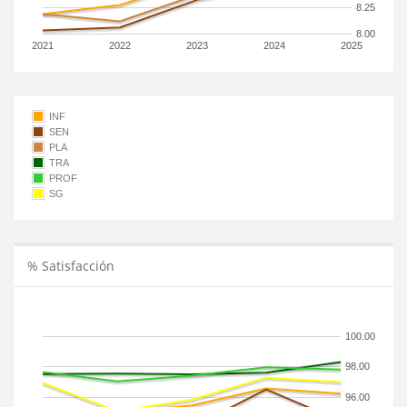
8.25
8.00
2021
2022
2023
2024
2025
INF
SEN
PLA
TRA
PROF
SG
% Satisfacción
100.00
98.00
96.00