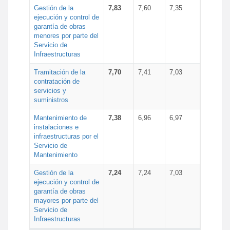
Gestión de la
7,83
7,60
7,35
ejecución y control de
garantía de obras
menores por parte del
Servicio de
Infraestructuras
Tramitación de la
7,70
7,41
7,03
contratación de
servicios y
suministros
Mantenimiento de
7,38
6,96
6,97
instalaciones e
infraestructuras por el
Servicio de
Mantenimiento
Gestión de la
7,24
7,24
7,03
ejecución y control de
garantía de obras
mayores por parte del
Servicio de
Infraestructuras