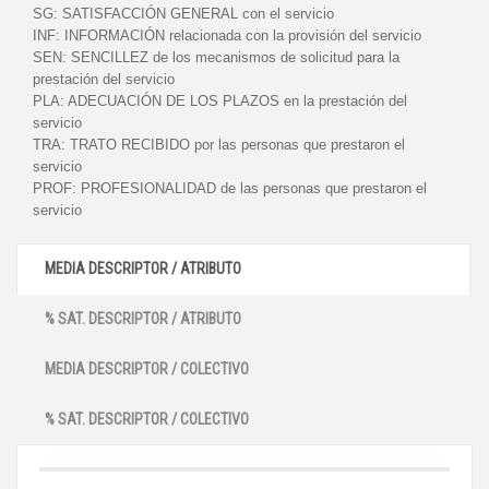
SG:
SATISFACCIÓN GENERAL con el servicio
INF:
INFORMACIÓN relacionada con la provisión del servicio
SEN:
SENCILLEZ de los mecanismos de solicitud para la
prestación del servicio
PLA:
ADECUACIÓN DE LOS PLAZOS en la prestación del
servicio
TRA:
TRATO RECIBIDO por las personas que prestaron el
servicio
PROF:
PROFESIONALIDAD de las personas que prestaron el
servicio
MEDIA DESCRIPTOR / ATRIBUTO
% SAT. DESCRIPTOR / ATRIBUTO
MEDIA DESCRIPTOR / COLECTIVO
% SAT. DESCRIPTOR / COLECTIVO