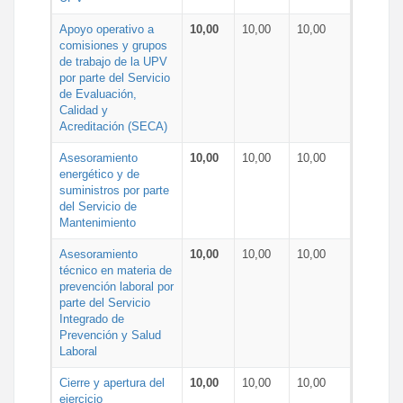
Apoyo operativo a
10,00
10,00
10,00
comisiones y grupos
de trabajo de la UPV
por parte del Servicio
de Evaluación,
Calidad y
Acreditación (SECA)
Asesoramiento
10,00
10,00
10,00
energético y de
suministros por parte
del Servicio de
Mantenimiento
Asesoramiento
10,00
10,00
10,00
técnico en materia de
prevención laboral por
parte del Servicio
Integrado de
Prevención y Salud
Laboral
Cierre y apertura del
10,00
10,00
10,00
ejercicio