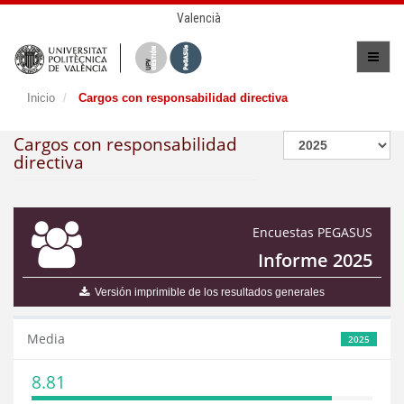
Valencià
Inicio
Cargos con responsabilidad directiva
Cargos con responsabilidad
directiva
Encuestas PEGASUS
Informe 2025
Versión imprimible de los resultados generales
Media
2025
8.81