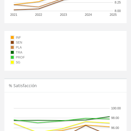
8.25
8.00
2021
2022
2023
2024
2025
INF
SEN
PLA
TRA
PROF
SG
% Satisfacción
100.00
98.00
96.00