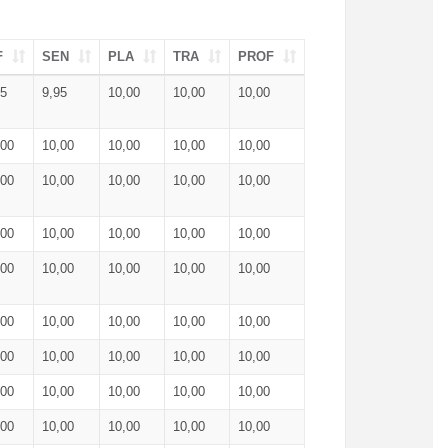
F
SEN
PLA
TRA
PROF
95
9,95
10,00
10,00
10,00
,00
10,00
10,00
10,00
10,00
,00
10,00
10,00
10,00
10,00
,00
10,00
10,00
10,00
10,00
,00
10,00
10,00
10,00
10,00
,00
10,00
10,00
10,00
10,00
,00
10,00
10,00
10,00
10,00
,00
10,00
10,00
10,00
10,00
,00
10,00
10,00
10,00
10,00