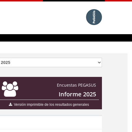
Encuestas PEGASUS
Informe 2025
Versión imprimible de los resultados generales