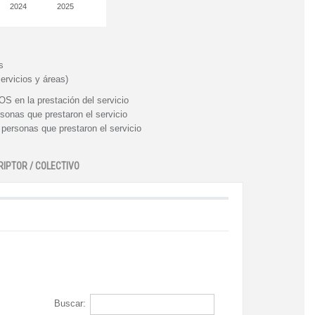
2024
2025
s
ervicios y áreas)
n la prestación del servicio
nas que prestaron el servicio
rsonas que prestaron el servicio
RIPTOR / COLECTIVO
Buscar: