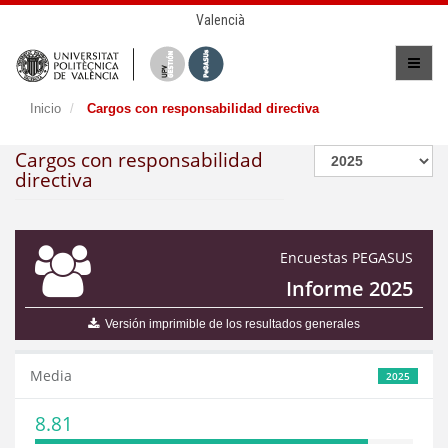
Valencià
Inicio
Cargos con responsabilidad directiva
Cargos con responsabilidad
directiva
Encuestas PEGASUS
Informe 2025
Versión imprimible de los resultados generales
Media
2025
8.81