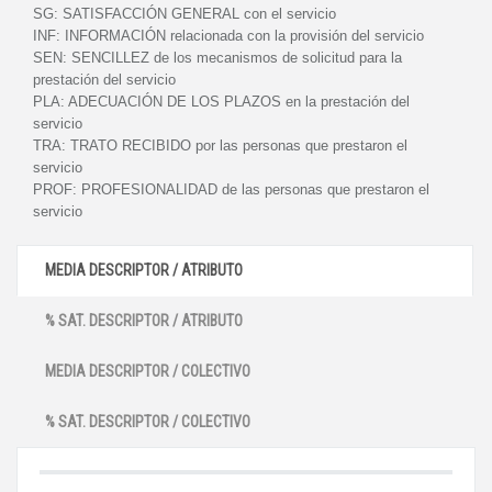
SG:
SATISFACCIÓN GENERAL con el servicio
INF:
INFORMACIÓN relacionada con la provisión del servicio
SEN:
SENCILLEZ de los mecanismos de solicitud para la
prestación del servicio
PLA:
ADECUACIÓN DE LOS PLAZOS en la prestación del
servicio
TRA:
TRATO RECIBIDO por las personas que prestaron el
servicio
PROF:
PROFESIONALIDAD de las personas que prestaron el
servicio
MEDIA DESCRIPTOR / ATRIBUTO
% SAT. DESCRIPTOR / ATRIBUTO
MEDIA DESCRIPTOR / COLECTIVO
% SAT. DESCRIPTOR / COLECTIVO