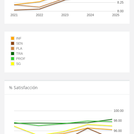
8.25
8.00
2021
2022
2023
2024
2025
INF
SEN
PLA
TRA
PROF
SG
% Satisfacción
100.00
98.00
96.00