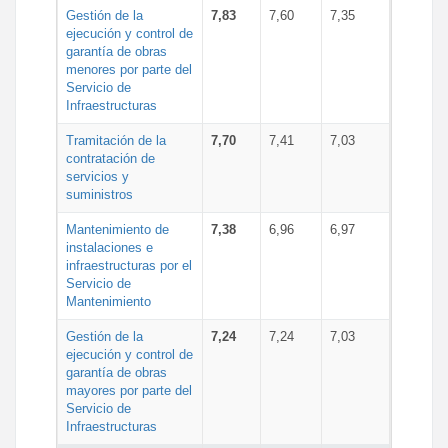
Gestión de la
7,83
7,60
7,35
ejecución y control de
garantía de obras
menores por parte del
Servicio de
Infraestructuras
Tramitación de la
7,70
7,41
7,03
contratación de
servicios y
suministros
Mantenimiento de
7,38
6,96
6,97
instalaciones e
infraestructuras por el
Servicio de
Mantenimiento
Gestión de la
7,24
7,24
7,03
ejecución y control de
garantía de obras
mayores por parte del
Servicio de
Infraestructuras