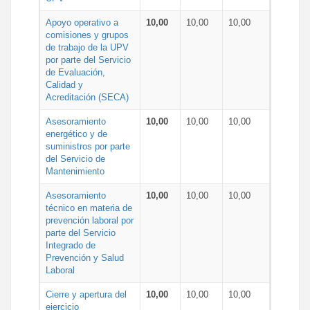
Apoyo operativo a
10,00
10,00
10,00
comisiones y grupos
de trabajo de la UPV
por parte del Servicio
de Evaluación,
Calidad y
Acreditación (SECA)
Asesoramiento
10,00
10,00
10,00
energético y de
suministros por parte
del Servicio de
Mantenimiento
Asesoramiento
10,00
10,00
10,00
técnico en materia de
prevención laboral por
parte del Servicio
Integrado de
Prevención y Salud
Laboral
Cierre y apertura del
10,00
10,00
10,00
ejercicio