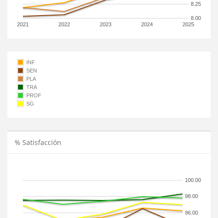
8.25
8.00
2021
2022
2023
2024
2025
INF
SEN
PLA
TRA
PROF
SG
% Satisfacción
100.00
98.00
96.00