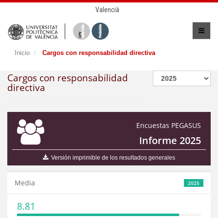
Valencià
Inicio
Cargos con responsabilidad directiva
Cargos con responsabilidad
directiva
Encuestas PEGASUS
Informe 2025
Versión imprimible de los resultados generales
Media
2025
8.81