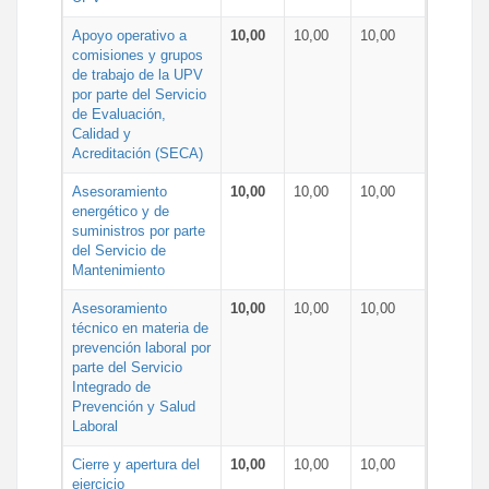
Apoyo operativo a
10,00
10,00
10,00
comisiones y grupos
de trabajo de la UPV
por parte del Servicio
de Evaluación,
Calidad y
Acreditación (SECA)
Asesoramiento
10,00
10,00
10,00
energético y de
suministros por parte
del Servicio de
Mantenimiento
Asesoramiento
10,00
10,00
10,00
técnico en materia de
prevención laboral por
parte del Servicio
Integrado de
Prevención y Salud
Laboral
Cierre y apertura del
10,00
10,00
10,00
ejercicio