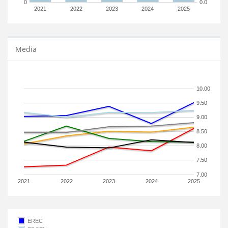
0
0.0
2021
2022
2023
2024
2025
Media
10.00
9.50
9.00
8.50
8.00
7.50
7.00
2021
2022
2023
2024
2025
EREC