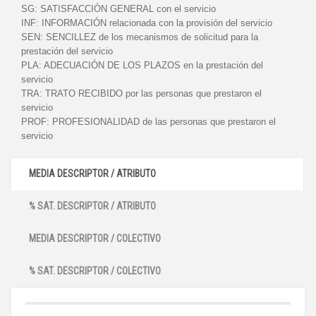
SG:
SATISFACCIÓN GENERAL con el servicio
INF:
INFORMACIÓN relacionada con la provisión del servicio
SEN:
SENCILLEZ de los mecanismos de solicitud para la
prestación del servicio
PLA:
ADECUACIÓN DE LOS PLAZOS en la prestación del
servicio
TRA:
TRATO RECIBIDO por las personas que prestaron el
servicio
PROF:
PROFESIONALIDAD de las personas que prestaron el
servicio
MEDIA DESCRIPTOR / ATRIBUTO
% SAT. DESCRIPTOR / ATRIBUTO
MEDIA DESCRIPTOR / COLECTIVO
% SAT. DESCRIPTOR / COLECTIVO