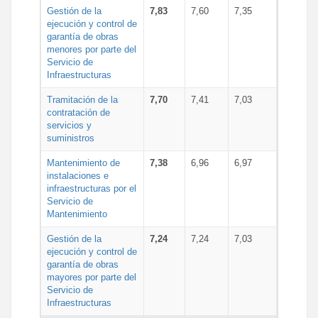
Gestión de la
7,83
7,60
7,35
ejecución y control de
garantía de obras
menores por parte del
Servicio de
Infraestructuras
Tramitación de la
7,70
7,41
7,03
contratación de
servicios y
suministros
Mantenimiento de
7,38
6,96
6,97
instalaciones e
infraestructuras por el
Servicio de
Mantenimiento
Gestión de la
7,24
7,24
7,03
ejecución y control de
garantía de obras
mayores por parte del
Servicio de
Infraestructuras