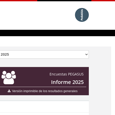
Encuestas PEGASUS
Informe 2025
Versión imprimible de los resultados generales