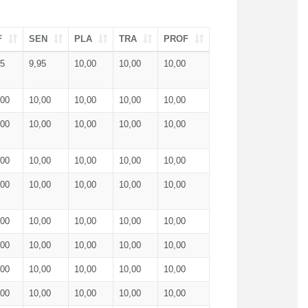
F
SEN
PLA
TRA
PROF
95
9,95
10,00
10,00
10,00
,00
10,00
10,00
10,00
10,00
,00
10,00
10,00
10,00
10,00
,00
10,00
10,00
10,00
10,00
,00
10,00
10,00
10,00
10,00
,00
10,00
10,00
10,00
10,00
,00
10,00
10,00
10,00
10,00
,00
10,00
10,00
10,00
10,00
,00
10,00
10,00
10,00
10,00