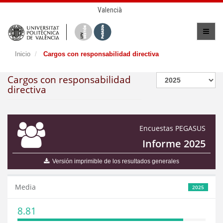
Valencià
Inicio
Cargos con responsabilidad directiva
Cargos con responsabilidad
directiva
Encuestas PEGASUS
Informe 2025
Versión imprimible de los resultados generales
Media
2025
8.81