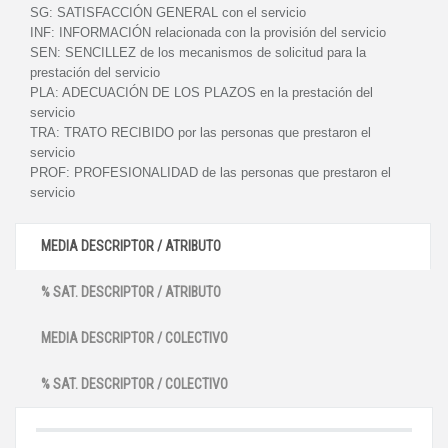
SG:
SATISFACCIÓN GENERAL con el servicio
INF:
INFORMACIÓN relacionada con la provisión del servicio
SEN:
SENCILLEZ de los mecanismos de solicitud para la
prestación del servicio
PLA:
ADECUACIÓN DE LOS PLAZOS en la prestación del
servicio
TRA:
TRATO RECIBIDO por las personas que prestaron el
servicio
PROF:
PROFESIONALIDAD de las personas que prestaron el
servicio
MEDIA DESCRIPTOR / ATRIBUTO
% SAT. DESCRIPTOR / ATRIBUTO
MEDIA DESCRIPTOR / COLECTIVO
% SAT. DESCRIPTOR / COLECTIVO