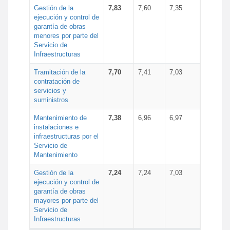
Gestión de la
7,83
7,60
7,35
ejecución y control de
garantía de obras
menores por parte del
Servicio de
Infraestructuras
Tramitación de la
7,70
7,41
7,03
contratación de
servicios y
suministros
Mantenimiento de
7,38
6,96
6,97
instalaciones e
infraestructuras por el
Servicio de
Mantenimiento
Gestión de la
7,24
7,24
7,03
ejecución y control de
garantía de obras
mayores por parte del
Servicio de
Infraestructuras