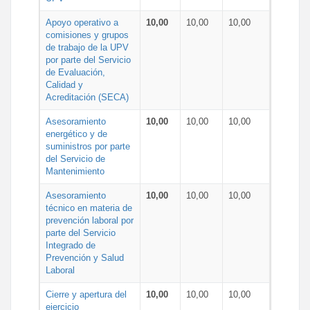
Apoyo operativo a
10,00
10,00
10,00
comisiones y grupos
de trabajo de la UPV
por parte del Servicio
de Evaluación,
Calidad y
Acreditación (SECA)
Asesoramiento
10,00
10,00
10,00
energético y de
suministros por parte
del Servicio de
Mantenimiento
Asesoramiento
10,00
10,00
10,00
técnico en materia de
prevención laboral por
parte del Servicio
Integrado de
Prevención y Salud
Laboral
Cierre y apertura del
10,00
10,00
10,00
ejercicio