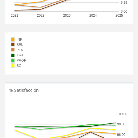
8.25
8.00
2021
2022
2023
2024
2025
INF
SEN
PLA
TRA
PROF
SG
% Satisfacción
100.00
98.00
96.00