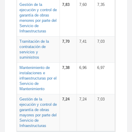
Gestión de la
7,83
7,60
7,35
ejecución y control de
garantía de obras
menores por parte del
Servicio de
Infraestructuras
Tramitación de la
7,70
7,41
7,03
contratación de
servicios y
suministros
Mantenimiento de
7,38
6,96
6,97
instalaciones e
infraestructuras por el
Servicio de
Mantenimiento
Gestión de la
7,24
7,24
7,03
ejecución y control de
garantía de obras
mayores por parte del
Servicio de
Infraestructuras