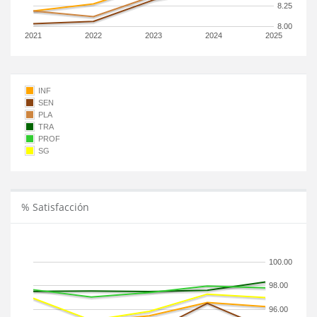
8.25
8.00
2021
2022
2023
2024
2025
INF
SEN
PLA
TRA
PROF
SG
% Satisfacción
100.00
98.00
96.00