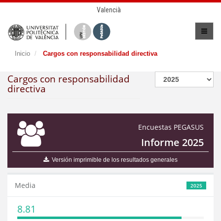
Valencià
Inicio
Cargos con responsabilidad directiva
Cargos con responsabilidad
directiva
Encuestas PEGASUS
Informe 2025
Versión imprimible de los resultados generales
Media
2025
8.81