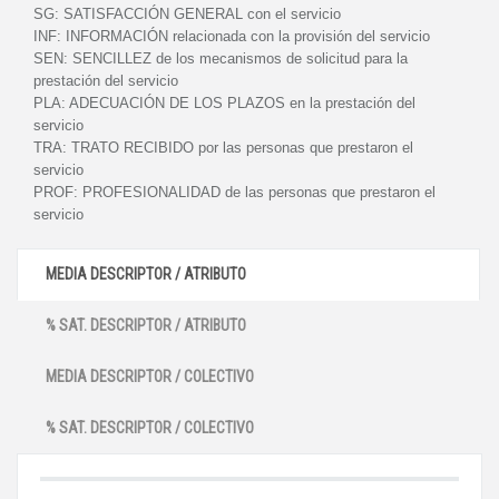
SG:
SATISFACCIÓN GENERAL con el servicio
INF:
INFORMACIÓN relacionada con la provisión del servicio
SEN:
SENCILLEZ de los mecanismos de solicitud para la
prestación del servicio
PLA:
ADECUACIÓN DE LOS PLAZOS en la prestación del
servicio
TRA:
TRATO RECIBIDO por las personas que prestaron el
servicio
PROF:
PROFESIONALIDAD de las personas que prestaron el
servicio
MEDIA DESCRIPTOR / ATRIBUTO
% SAT. DESCRIPTOR / ATRIBUTO
MEDIA DESCRIPTOR / COLECTIVO
% SAT. DESCRIPTOR / COLECTIVO