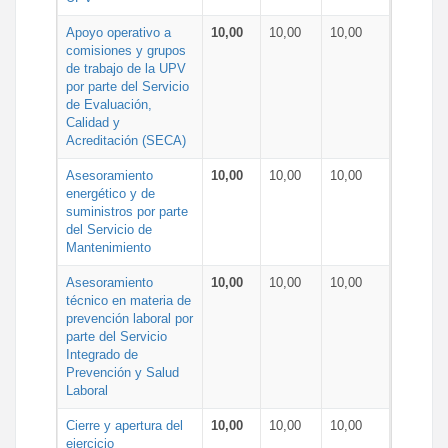
Apoyo operativo a
10,00
10,00
10,00
comisiones y grupos
de trabajo de la UPV
por parte del Servicio
de Evaluación,
Calidad y
Acreditación (SECA)
Asesoramiento
10,00
10,00
10,00
energético y de
suministros por parte
del Servicio de
Mantenimiento
Asesoramiento
10,00
10,00
10,00
técnico en materia de
prevención laboral por
parte del Servicio
Integrado de
Prevención y Salud
Laboral
Cierre y apertura del
10,00
10,00
10,00
ejercicio