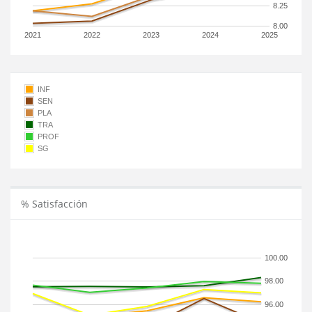
8.25
8.00
2021
2022
2023
2024
2025
INF
SEN
PLA
TRA
PROF
SG
% Satisfacción
100.00
98.00
96.00