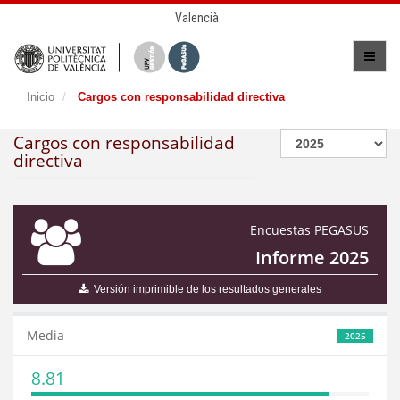
Valencià
Inicio
Cargos con responsabilidad directiva
Cargos con responsabilidad
directiva
Encuestas PEGASUS
Informe 2025
Versión imprimible de los resultados generales
Media
2025
8.81