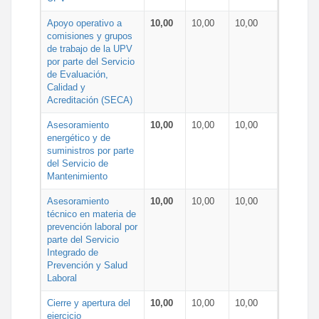
Apoyo operativo a
10,00
10,00
10,00
comisiones y grupos
de trabajo de la UPV
por parte del Servicio
de Evaluación,
Calidad y
Acreditación (SECA)
Asesoramiento
10,00
10,00
10,00
energético y de
suministros por parte
del Servicio de
Mantenimiento
Asesoramiento
10,00
10,00
10,00
técnico en materia de
prevención laboral por
parte del Servicio
Integrado de
Prevención y Salud
Laboral
Cierre y apertura del
10,00
10,00
10,00
ejercicio