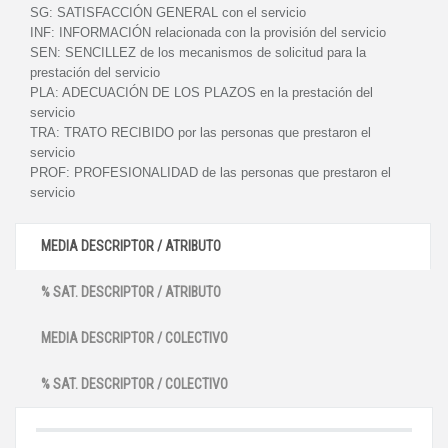
SG:
SATISFACCIÓN GENERAL con el servicio
INF:
INFORMACIÓN relacionada con la provisión del servicio
SEN:
SENCILLEZ de los mecanismos de solicitud para la
prestación del servicio
PLA:
ADECUACIÓN DE LOS PLAZOS en la prestación del
servicio
TRA:
TRATO RECIBIDO por las personas que prestaron el
servicio
PROF:
PROFESIONALIDAD de las personas que prestaron el
servicio
MEDIA DESCRIPTOR / ATRIBUTO
% SAT. DESCRIPTOR / ATRIBUTO
MEDIA DESCRIPTOR / COLECTIVO
% SAT. DESCRIPTOR / COLECTIVO