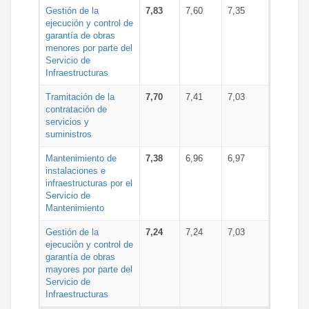
Gestión de la
7,83
7,60
7,35
ejecución y control de
garantía de obras
menores por parte del
Servicio de
Infraestructuras
Tramitación de la
7,70
7,41
7,03
contratación de
servicios y
suministros
Mantenimiento de
7,38
6,96
6,97
instalaciones e
infraestructuras por el
Servicio de
Mantenimiento
Gestión de la
7,24
7,24
7,03
ejecución y control de
garantía de obras
mayores por parte del
Servicio de
Infraestructuras