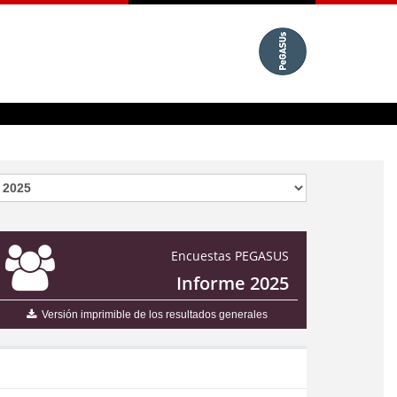
Encuestas PEGASUS
Informe 2025
Versión imprimible de los resultados generales