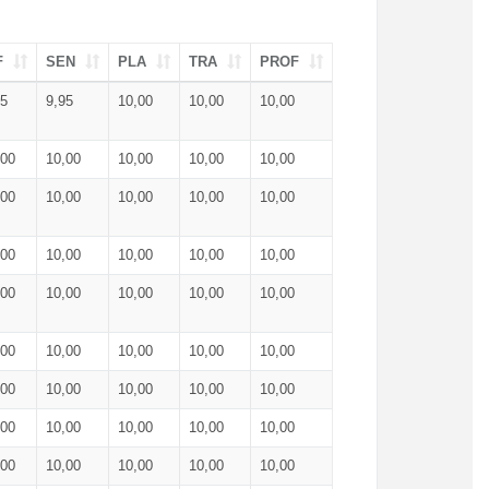
F
SEN
PLA
TRA
PROF
95
9,95
10,00
10,00
10,00
,00
10,00
10,00
10,00
10,00
,00
10,00
10,00
10,00
10,00
,00
10,00
10,00
10,00
10,00
,00
10,00
10,00
10,00
10,00
,00
10,00
10,00
10,00
10,00
,00
10,00
10,00
10,00
10,00
,00
10,00
10,00
10,00
10,00
,00
10,00
10,00
10,00
10,00