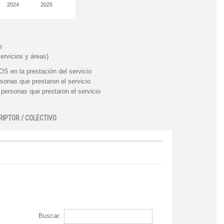
2024
2025
s
ervicios y áreas)
n la prestación del servicio
nas que prestaron el servicio
rsonas que prestaron el servicio
RIPTOR / COLECTIVO
Buscar: