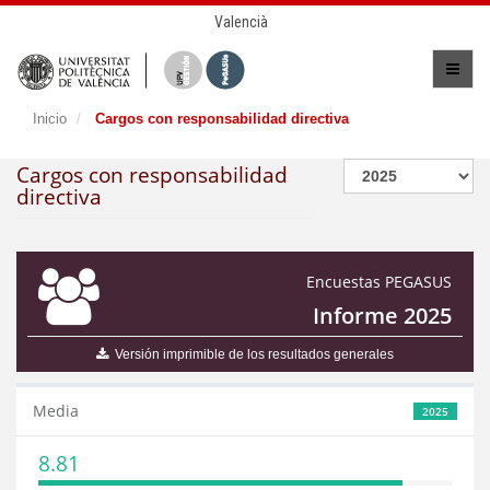
Valencià
Inicio
Cargos con responsabilidad directiva
Cargos con responsabilidad
directiva
Encuestas PEGASUS
Informe 2025
Versión imprimible de los resultados generales
Media
2025
8.81