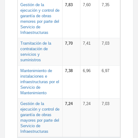
Gestión de la
7,83
7,60
7,35
ejecución y control de
garantía de obras
menores por parte del
Servicio de
Infraestructuras
Tramitación de la
7,70
7,41
7,03
contratación de
servicios y
suministros
Mantenimiento de
7,38
6,96
6,97
instalaciones e
infraestructuras por el
Servicio de
Mantenimiento
Gestión de la
7,24
7,24
7,03
ejecución y control de
garantía de obras
mayores por parte del
Servicio de
Infraestructuras