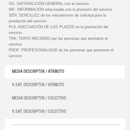
SG:
SATISFACCIÓN GENERAL con el servicio
INF:
INFORMACIÓN relacionada con la provisión del servicio
SEN:
SENCILLEZ de los mecanismos de solicitud para la
prestación del servicio
PLA:
ADECUACIÓN DE LOS PLAZOS en la prestación del
servicio
TRA:
TRATO RECIBIDO por las personas que prestaron el
servicio
PROF:
PROFESIONALIDAD de las personas que prestaron el
servicio
MEDIA DESCRIPTOR / ATRIBUTO
% SAT. DESCRIPTOR / ATRIBUTO
MEDIA DESCRIPTOR / COLECTIVO
% SAT. DESCRIPTOR / COLECTIVO