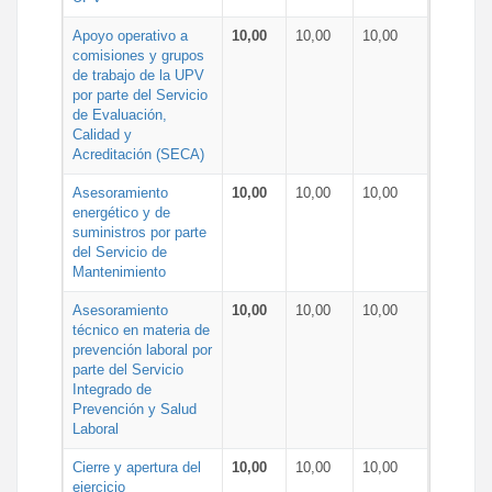
Apoyo operativo a
10,00
10,00
10,00
comisiones y grupos
de trabajo de la UPV
por parte del Servicio
de Evaluación,
Calidad y
Acreditación (SECA)
Asesoramiento
10,00
10,00
10,00
energético y de
suministros por parte
del Servicio de
Mantenimiento
Asesoramiento
10,00
10,00
10,00
técnico en materia de
prevención laboral por
parte del Servicio
Integrado de
Prevención y Salud
Laboral
Cierre y apertura del
10,00
10,00
10,00
ejercicio