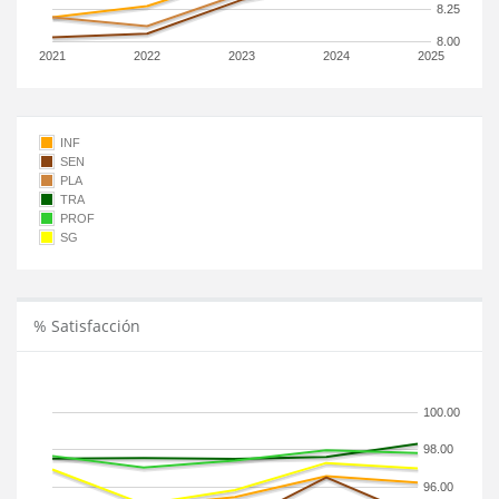
8.25
8.00
2021
2022
2023
2024
2025
INF
SEN
PLA
TRA
PROF
SG
% Satisfacción
100.00
98.00
96.00