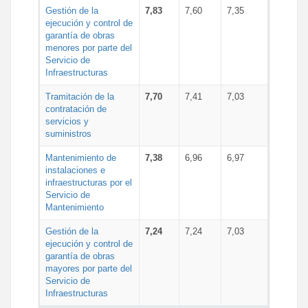
Gestión de la
7,83
7,60
7,35
ejecución y control de
garantía de obras
menores por parte del
Servicio de
Infraestructuras
Tramitación de la
7,70
7,41
7,03
contratación de
servicios y
suministros
Mantenimiento de
7,38
6,96
6,97
instalaciones e
infraestructuras por el
Servicio de
Mantenimiento
Gestión de la
7,24
7,24
7,03
ejecución y control de
garantía de obras
mayores por parte del
Servicio de
Infraestructuras