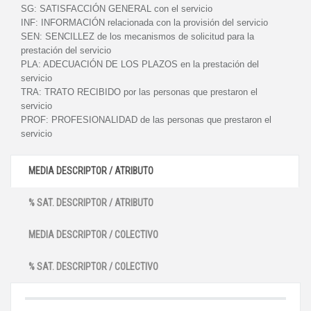
SG:
SATISFACCIÓN GENERAL con el servicio
INF:
INFORMACIÓN relacionada con la provisión del servicio
SEN:
SENCILLEZ de los mecanismos de solicitud para la
prestación del servicio
PLA:
ADECUACIÓN DE LOS PLAZOS en la prestación del
servicio
TRA:
TRATO RECIBIDO por las personas que prestaron el
servicio
PROF:
PROFESIONALIDAD de las personas que prestaron el
servicio
MEDIA DESCRIPTOR / ATRIBUTO
% SAT. DESCRIPTOR / ATRIBUTO
MEDIA DESCRIPTOR / COLECTIVO
% SAT. DESCRIPTOR / COLECTIVO