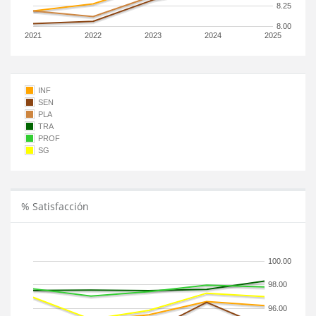
8.25
8.00
2021
2022
2023
2024
2025
INF
SEN
PLA
TRA
PROF
SG
% Satisfacción
100.00
98.00
96.00