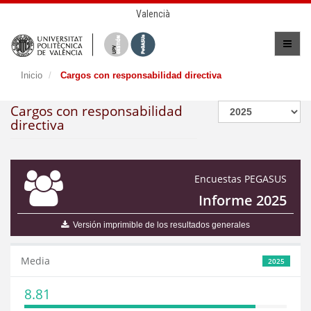
Valencià
Inicio
Cargos con responsabilidad directiva
Cargos con responsabilidad
directiva
Encuestas PEGASUS
Informe 2025
Versión imprimible de los resultados generales
Media
2025
8.81