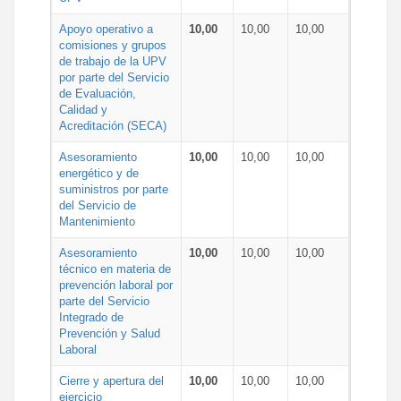
Apoyo operativo a
10,00
10,00
10,00
comisiones y grupos
de trabajo de la UPV
por parte del Servicio
de Evaluación,
Calidad y
Acreditación (SECA)
Asesoramiento
10,00
10,00
10,00
energético y de
suministros por parte
del Servicio de
Mantenimiento
Asesoramiento
10,00
10,00
10,00
técnico en materia de
prevención laboral por
parte del Servicio
Integrado de
Prevención y Salud
Laboral
Cierre y apertura del
10,00
10,00
10,00
ejercicio