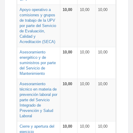
Apoyo operativo a
10,00
10,00
10,00
comisiones y grupos
de trabajo de la UPV
por parte del Servicio
de Evaluación,
Calidad y
Acreditación (SECA)
Asesoramiento
10,00
10,00
10,00
energético y de
suministros por parte
del Servicio de
Mantenimiento
Asesoramiento
10,00
10,00
10,00
técnico en materia de
prevención laboral por
parte del Servicio
Integrado de
Prevención y Salud
Laboral
Cierre y apertura del
10,00
10,00
10,00
ejercicio