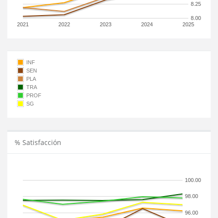
8.25
8.00
2021
2022
2023
2024
2025
INF
SEN
PLA
TRA
PROF
SG
% Satisfacción
100.00
98.00
96.00