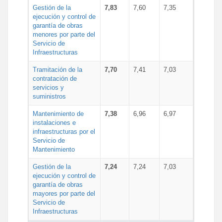
Gestión de la
7,83
7,60
7,35
ejecución y control de
garantía de obras
menores por parte del
Servicio de
Infraestructuras
Tramitación de la
7,70
7,41
7,03
contratación de
servicios y
suministros
Mantenimiento de
7,38
6,96
6,97
instalaciones e
infraestructuras por el
Servicio de
Mantenimiento
Gestión de la
7,24
7,24
7,03
ejecución y control de
garantía de obras
mayores por parte del
Servicio de
Infraestructuras