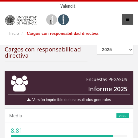
Valencià
Inicio
Cargos con responsabilidad directiva
Cargos con responsabilidad
directiva
Encuestas PEGASUS
Informe 2025
Versión imprimible de los resultados generales
Media
2025
8.81