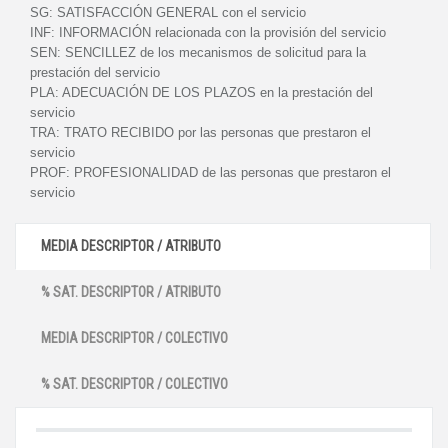
SG:
SATISFACCIÓN GENERAL con el servicio
INF:
INFORMACIÓN relacionada con la provisión del servicio
SEN:
SENCILLEZ de los mecanismos de solicitud para la
prestación del servicio
PLA:
ADECUACIÓN DE LOS PLAZOS en la prestación del
servicio
TRA:
TRATO RECIBIDO por las personas que prestaron el
servicio
PROF:
PROFESIONALIDAD de las personas que prestaron el
servicio
MEDIA DESCRIPTOR / ATRIBUTO
% SAT. DESCRIPTOR / ATRIBUTO
MEDIA DESCRIPTOR / COLECTIVO
% SAT. DESCRIPTOR / COLECTIVO