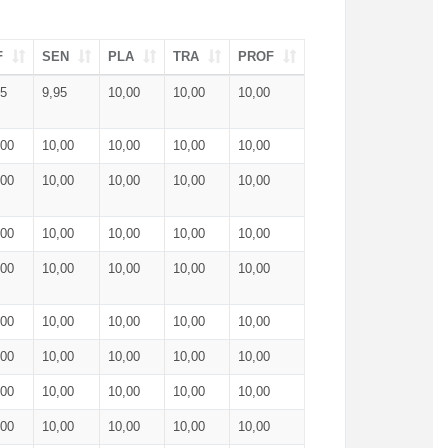
F
SEN
PLA
TRA
PROF
95
9,95
10,00
10,00
10,00
,00
10,00
10,00
10,00
10,00
,00
10,00
10,00
10,00
10,00
,00
10,00
10,00
10,00
10,00
,00
10,00
10,00
10,00
10,00
,00
10,00
10,00
10,00
10,00
,00
10,00
10,00
10,00
10,00
,00
10,00
10,00
10,00
10,00
,00
10,00
10,00
10,00
10,00