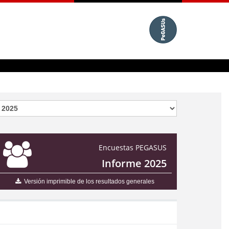
Encuestas PEGASUS
Informe 2025
Versión imprimible de los resultados generales