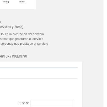
2024
2025
s
ervicios y áreas)
n la prestación del servicio
nas que prestaron el servicio
rsonas que prestaron el servicio
RIPTOR / COLECTIVO
Buscar: