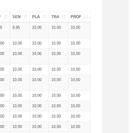
F
SEN
PLA
TRA
PROF
95
9,95
10,00
10,00
10,00
,00
10,00
10,00
10,00
10,00
,00
10,00
10,00
10,00
10,00
,00
10,00
10,00
10,00
10,00
,00
10,00
10,00
10,00
10,00
,00
10,00
10,00
10,00
10,00
,00
10,00
10,00
10,00
10,00
,00
10,00
10,00
10,00
10,00
,00
10,00
10,00
10,00
10,00