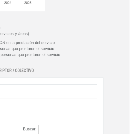
2024
2025
s
ervicios y áreas)
n la prestación del servicio
nas que prestaron el servicio
rsonas que prestaron el servicio
RIPTOR / COLECTIVO
Buscar: