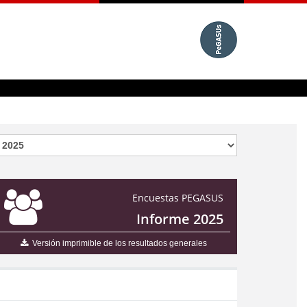
Encuestas PEGASUS
Informe 2025
Versión imprimible de los resultados generales