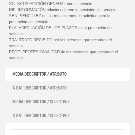
SG:
SATISFACCIÓN GENERAL con el servicio
INF:
INFORMACIÓN relacionada con la provisión del servicio
SEN:
SENCILLEZ de los mecanismos de solicitud para la
prestación del servicio
PLA:
ADECUACIÓN DE LOS PLAZOS en la prestación del
servicio
TRA:
TRATO RECIBIDO por las personas que prestaron el
servicio
PROF:
PROFESIONALIDAD de las personas que prestaron el
servicio
MEDIA DESCRIPTOR / ATRIBUTO
% SAT. DESCRIPTOR / ATRIBUTO
MEDIA DESCRIPTOR / COLECTIVO
% SAT. DESCRIPTOR / COLECTIVO