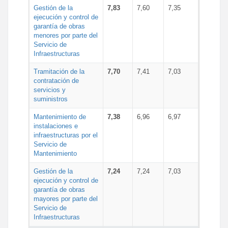
Gestión de la
7,83
7,60
7,35
ejecución y control de
garantía de obras
menores por parte del
Servicio de
Infraestructuras
Tramitación de la
7,70
7,41
7,03
contratación de
servicios y
suministros
Mantenimiento de
7,38
6,96
6,97
instalaciones e
infraestructuras por el
Servicio de
Mantenimiento
Gestión de la
7,24
7,24
7,03
ejecución y control de
garantía de obras
mayores por parte del
Servicio de
Infraestructuras