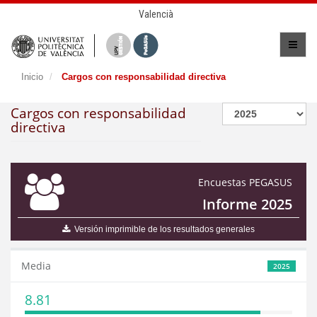
Valencià
Inicio
Cargos con responsabilidad directiva
Cargos con responsabilidad
directiva
Encuestas PEGASUS
Informe 2025
Versión imprimible de los resultados generales
Media
2025
8.81