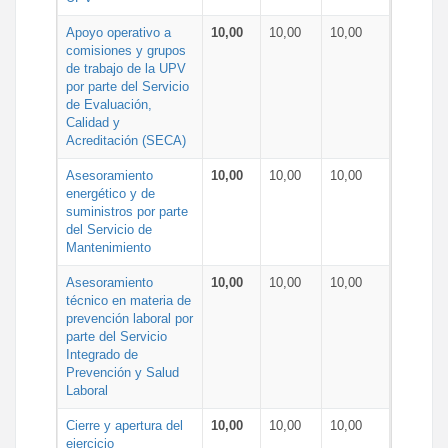
Apoyo operativo a
10,00
10,00
10,00
comisiones y grupos
de trabajo de la UPV
por parte del Servicio
de Evaluación,
Calidad y
Acreditación (SECA)
Asesoramiento
10,00
10,00
10,00
energético y de
suministros por parte
del Servicio de
Mantenimiento
Asesoramiento
10,00
10,00
10,00
técnico en materia de
prevención laboral por
parte del Servicio
Integrado de
Prevención y Salud
Laboral
Cierre y apertura del
10,00
10,00
10,00
ejercicio