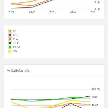
8.25
8.00
2021
2022
2023
2024
2025
INF
SEN
PLA
TRA
PROF
SG
% Satisfacción
100.00
98.00
96.00