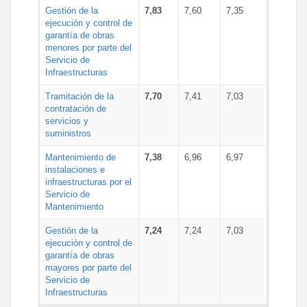
Gestión de la
7,83
7,60
7,35
ejecución y control de
garantía de obras
menores por parte del
Servicio de
Infraestructuras
Tramitación de la
7,70
7,41
7,03
contratación de
servicios y
suministros
Mantenimiento de
7,38
6,96
6,97
instalaciones e
infraestructuras por el
Servicio de
Mantenimiento
Gestión de la
7,24
7,24
7,03
ejecución y control de
garantía de obras
mayores por parte del
Servicio de
Infraestructuras