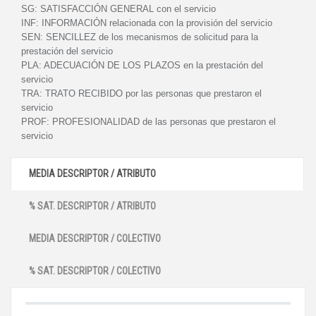
SG:
SATISFACCIÓN GENERAL con el servicio
INF:
INFORMACIÓN relacionada con la provisión del servicio
SEN:
SENCILLEZ de los mecanismos de solicitud para la
prestación del servicio
PLA:
ADECUACIÓN DE LOS PLAZOS en la prestación del
servicio
TRA:
TRATO RECIBIDO por las personas que prestaron el
servicio
PROF:
PROFESIONALIDAD de las personas que prestaron el
servicio
MEDIA DESCRIPTOR / ATRIBUTO
% SAT. DESCRIPTOR / ATRIBUTO
MEDIA DESCRIPTOR / COLECTIVO
% SAT. DESCRIPTOR / COLECTIVO